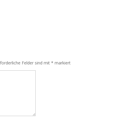
rforderliche Felder sind mit
*
markiert