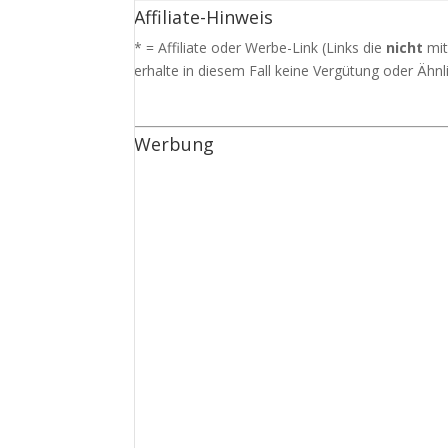
Affiliate-Hinweis
* = Affiliate oder Werbe-Link (Links die
nicht
mit
erhalte in diesem Fall keine Vergütung oder Ähnli
Werbung