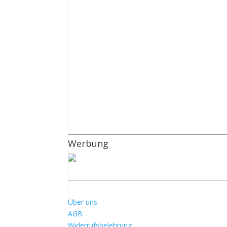
Werbung
Über uns
AGB
Widerrufsbelehrung