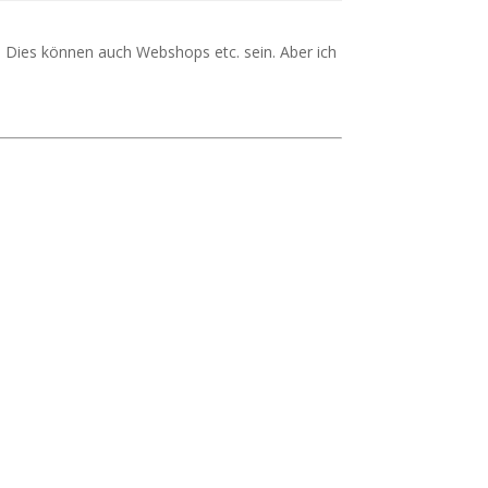
 Dies können auch Webshops etc. sein. Aber ich