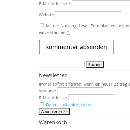
E-Mail-Adresse
*
Website
Mit der Nutzung dieses Formulars erklärst d
einverstanden.
*
Suchen
nach:
Newsletter
Immer sofort erfahren, wenn ein neuer Beitrag e
Vorname
E-Mail-Adresse
Datenschutz akzeptieren
Warenkorb