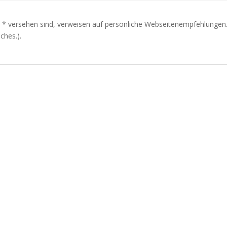
 * versehen sind, verweisen auf persönliche Webseitenempfehlungen.
ches.).