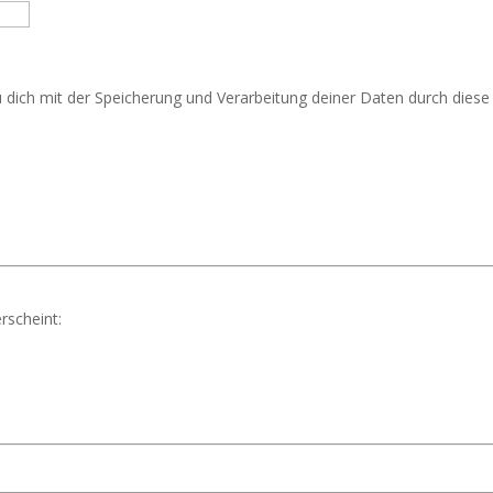
u dich mit der Speicherung und Verarbeitung deiner Daten durch dies
rscheint: