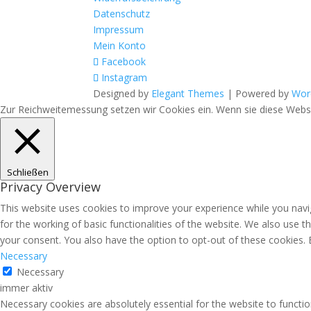
Datenschutz
Impressum
Mein Konto
Facebook
Instagram
Designed by
Elegant Themes
| Powered by
Wor
Zur Reichweitemessung setzen wir Cookies ein. Wenn sie diese Websit
Schließen
Privacy Overview
This website uses cookies to improve your experience while you navig
for the working of basic functionalities of the website. We also use 
your consent. You also have the option to opt-out of these cookies.
Necessary
Necessary
immer aktiv
Necessary cookies are absolutely essential for the website to functio