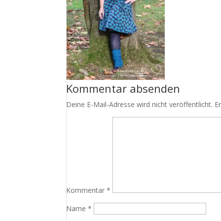
Kommentar absenden
Deine E-Mail-Adresse wird nicht veröffentlicht.
E
Kommentar
*
Name
*