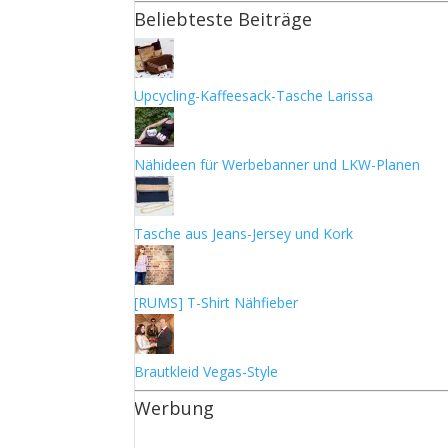
Beliebteste Beiträge
Upcycling-Kaffeesack-Tasche Larissa
Nähideen für Werbebanner und LKW-Planen
Tasche aus Jeans-Jersey und Kork
[RUMS] T-Shirt Nähfieber
Brautkleid Vegas-Style
Werbung