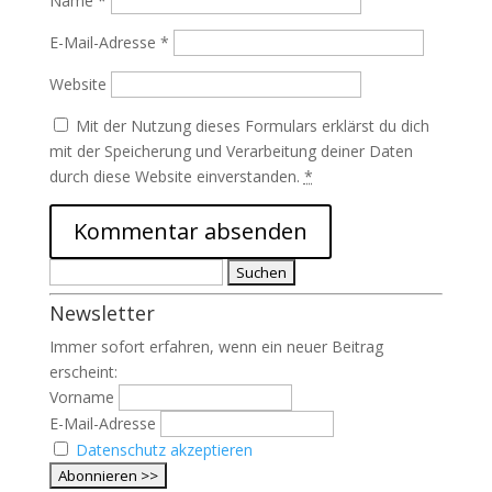
Name
*
E-Mail-Adresse
*
Website
Mit der Nutzung dieses Formulars erklärst du dich
mit der Speicherung und Verarbeitung deiner Daten
durch diese Website einverstanden.
*
Suchen
nach:
Newsletter
Immer sofort erfahren, wenn ein neuer Beitrag
erscheint:
Vorname
E-Mail-Adresse
Datenschutz akzeptieren