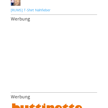
[RUMS] T-Shirt Nähfieber
Werbung
Werbung