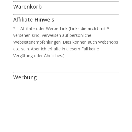
Warenkorb
Affiliate-Hinweis
* = Affiliate oder Werbe-Link (Links die
nicht
mit *
versehen sind, verweisen auf persönliche
Webseitenempfehlungen. Dies können auch Webshops
etc. sein. Aber ich erhalte in diesem Fall keine
Vergütung oder Ähnliches.).
Werbung