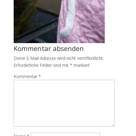
Kommentar absenden
Deine E-Mail-Adresse wird nicht veröffentlicht.
Erforderliche Felder sind mit
*
markiert
Kommentar
*