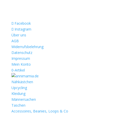
Facebook
Instagram
Über uns
AGB
Widerrufsbelehrung
Datenschutz
Impressum
Mein Konto
0-Artikel
Nähkästchen
Upcycling
Kleidung
Männersachen
Taschen
Accessoires, Beanies, Loops & Co