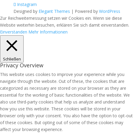
Instagram
Designed by
Elegant Themes
| Powered by
WordPress
Zur Reichweitemessung setzen wir Cookies ein. Wenn sie diese
Website weiterhin besuchen, erklären Sie sich damit einverstanden.
Einverstanden
Mehr Informationen
Schließen
Privacy Overview
This website uses cookies to improve your experience while you
navigate through the website. Out of these, the cookies that are
categorized as necessary are stored on your browser as they are
essential for the working of basic functionalities of the website. We
also use third-party cookies that help us analyze and understand
how you use this website. These cookies will be stored in your
browser only with your consent. You also have the option to opt-out
of these cookies. But opting out of some of these cookies may
affect your browsing experience.