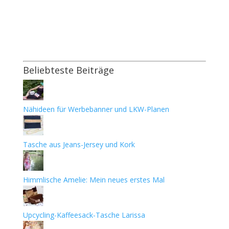
Beliebteste Beiträge
Nähideen für Werbebanner und LKW-Planen
Tasche aus Jeans-Jersey und Kork
Himmlische Amelie: Mein neues erstes Mal
Upcycling-Kaffeesack-Tasche Larissa