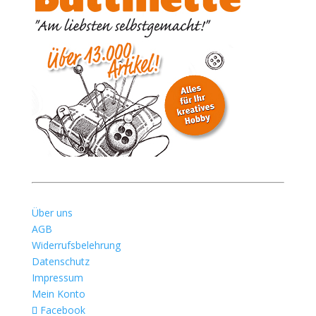
Über uns
AGB
Widerrufsbelehrung
Datenschutz
Impressum
Mein Konto
Facebook