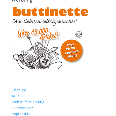
Über uns
AGB
Widerrufsbelehrung
Datenschutz
Impressum