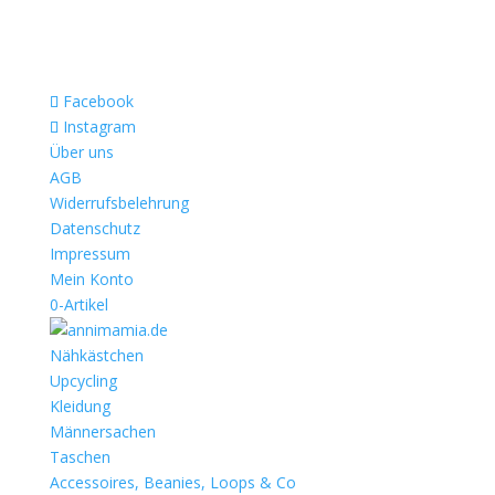
Facebook
Instagram
Über uns
AGB
Widerrufsbelehrung
Datenschutz
Impressum
Mein Konto
0-Artikel
Nähkästchen
Upcycling
Kleidung
Männersachen
Taschen
Accessoires, Beanies, Loops & Co