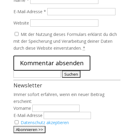
Name
*
E-Mail-Adresse
*
Website
Mit der Nutzung dieses Formulars erklärst du dich
mit der Speicherung und Verarbeitung deiner Daten
durch diese Website einverstanden.
*
Suchen
nach:
Newsletter
Immer sofort erfahren, wenn ein neuer Beitrag
erscheint:
Vorname
E-Mail-Adresse
Datenschutz akzeptieren