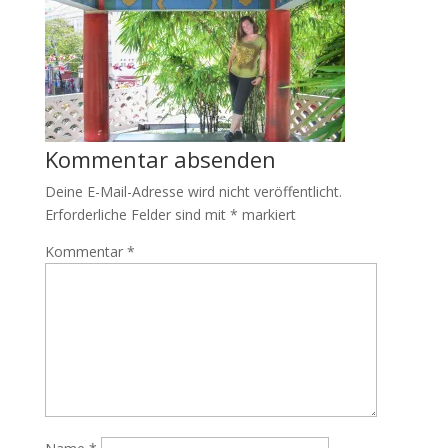
Kommentar absenden
Deine E-Mail-Adresse wird nicht veröffentlicht.
Erforderliche Felder sind mit
*
markiert
Kommentar
*