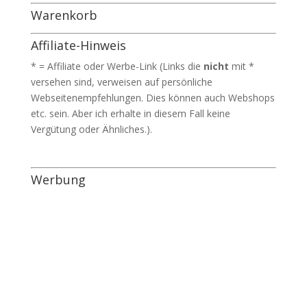
Warenkorb
Affiliate-Hinweis
* = Affiliate oder Werbe-Link (Links die
nicht
mit *
versehen sind, verweisen auf persönliche
Webseitenempfehlungen. Dies können auch Webshops
etc. sein. Aber ich erhalte in diesem Fall keine
Vergütung oder Ähnliches.).
Werbung