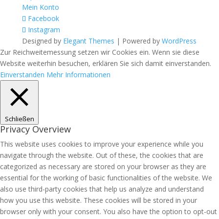
Mein Konto
Facebook
Instagram
Designed by
Elegant Themes
| Powered by
WordPress
Zur Reichweitemessung setzen wir Cookies ein. Wenn sie diese
Website weiterhin besuchen, erklären Sie sich damit einverstanden.
Einverstanden
Mehr Informationen
Schließen
Privacy Overview
This website uses cookies to improve your experience while you
navigate through the website. Out of these, the cookies that are
categorized as necessary are stored on your browser as they are
essential for the working of basic functionalities of the website. We
also use third-party cookies that help us analyze and understand
how you use this website. These cookies will be stored in your
browser only with your consent. You also have the option to opt-out