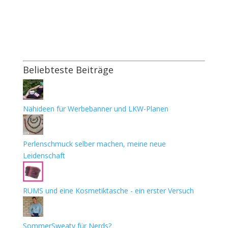
Beliebteste Beiträge
Nähideen für Werbebanner und LKW-Planen
Perlenschmuck selber machen, meine neue
Leidenschaft
RUMS und eine Kosmetiktasche - ein erster Versuch
SommerSweaty für Nerds?