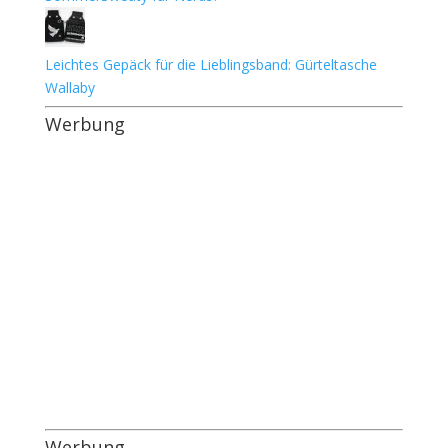
Leichtes Gepäck für die Lieblingsband: Gürteltasche
Wallaby
Werbung
Werbung