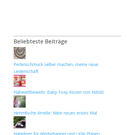
Beliebteste Beiträge
Perlenschmuck selber machen, meine neue
Leidenschaft
Nähwettbewerb: Baby-Foxy-Kissen von NiKidz
Himmlische Amelie: Mein neues erstes Mal
Nähideen für Werbebanner und LKW-Planen