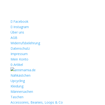
Facebook
Instagram
Über uns
AGB
Widerrufsbelehrung
Datenschutz
Impressum
Mein Konto
0-Artikel
Nähkästchen
Upcycling
Kleidung
Männersachen
Taschen
Accessoires, Beanies, Loops & Co