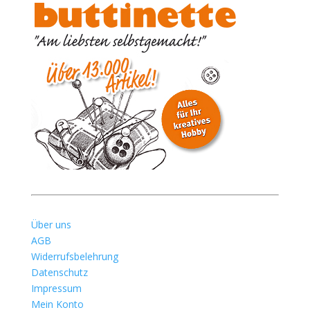
Über uns
AGB
Widerrufsbelehrung
Datenschutz
Impressum
Mein Konto