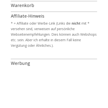
Warenkorb
Affiliate-Hinweis
* = Affiliate oder Werbe-Link (Links die
nicht
mit *
versehen sind, verweisen auf persönliche
Webseitenempfehlungen. Dies können auch Webshops
etc. sein. Aber ich erhalte in diesem Fall keine
Vergütung oder Ähnliches.).
Werbung