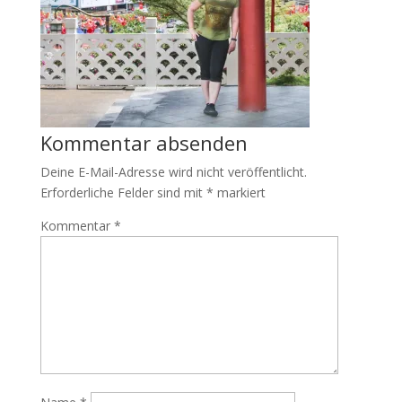
Kommentar absenden
Deine E-Mail-Adresse wird nicht veröffentlicht.
Erforderliche Felder sind mit
*
markiert
Kommentar
*