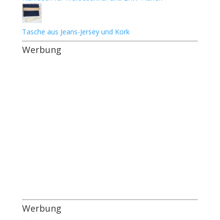
Tasche aus Jeans-Jersey und Kork
Werbung
Werbung