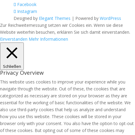
Facebook
Instagram
Designed by
Elegant Themes
| Powered by
WordPress
Zur Reichweitemessung setzen wir Cookies ein. Wenn sie diese
Website weiterhin besuchen, erklären Sie sich damit einverstanden.
Einverstanden
Mehr Informationen
Schließen
Privacy Overview
This website uses cookies to improve your experience while you
navigate through the website. Out of these, the cookies that are
categorized as necessary are stored on your browser as they are
essential for the working of basic functionalities of the website. We
also use third-party cookies that help us analyze and understand
how you use this website. These cookies will be stored in your
browser only with your consent. You also have the option to opt-out
of these cookies. But opting out of some of these cookies may