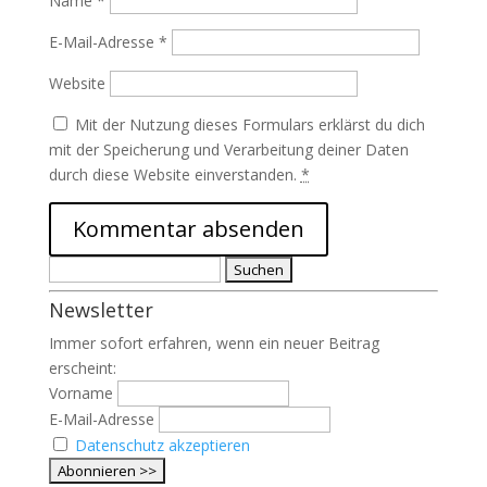
Name
*
E-Mail-Adresse
*
Website
Mit der Nutzung dieses Formulars erklärst du dich
mit der Speicherung und Verarbeitung deiner Daten
durch diese Website einverstanden.
*
Suchen
nach:
Newsletter
Immer sofort erfahren, wenn ein neuer Beitrag
erscheint:
Vorname
E-Mail-Adresse
Datenschutz akzeptieren