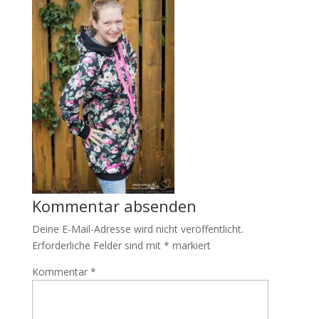
Kommentar absenden
Deine E-Mail-Adresse wird nicht veröffentlicht.
Erforderliche Felder sind mit
*
markiert
Kommentar
*