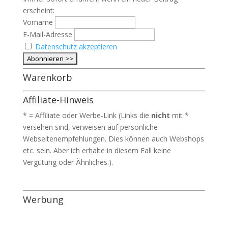
erscheint:
Vorname
E-Mail-Adresse
Datenschutz akzeptieren
Warenkorb
Affiliate-Hinweis
* = Affiliate oder Werbe-Link (Links die
nicht
mit *
versehen sind, verweisen auf persönliche
Webseitenempfehlungen. Dies können auch Webshops
etc. sein. Aber ich erhalte in diesem Fall keine
Vergütung oder Ähnliches.).
Werbung