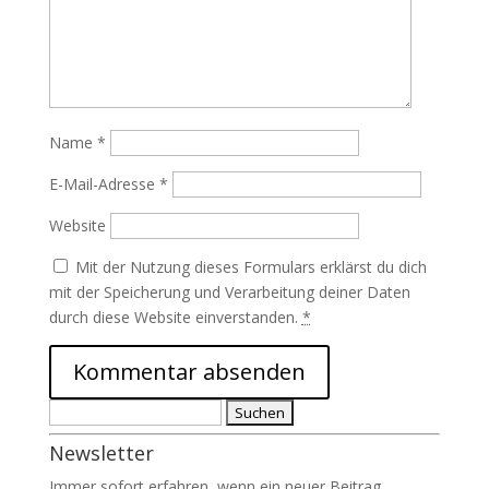
Name
*
E-Mail-Adresse
*
Website
Mit der Nutzung dieses Formulars erklärst du dich
mit der Speicherung und Verarbeitung deiner Daten
durch diese Website einverstanden.
*
Suchen
nach:
Newsletter
Immer sofort erfahren, wenn ein neuer Beitrag