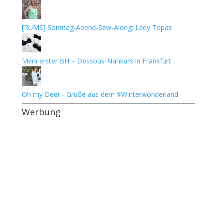
[RUMS] Sonntag-Abend-Sew-Along: Lady Topas
Mein erster BH – Dessous-Nähkurs in Frankfurt
Oh my Deer - Grüße aus dem #Winterwonderland
Werbung