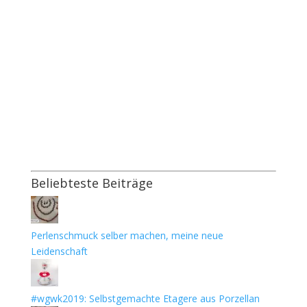
Beliebteste Beiträge
Perlenschmuck selber machen, meine neue
Leidenschaft
#wgwk2019: Selbstgemachte Etagere aus Porzellan