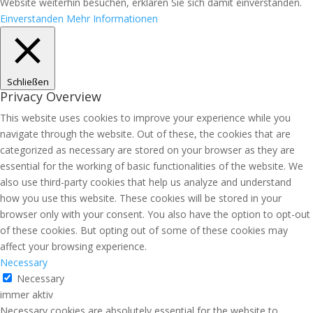
Website weiterhin besuchen, erklären Sie sich damit einverstanden.
Einverstanden
Mehr Informationen
Schließen
Privacy Overview
This website uses cookies to improve your experience while you
navigate through the website. Out of these, the cookies that are
categorized as necessary are stored on your browser as they are
essential for the working of basic functionalities of the website. We
also use third-party cookies that help us analyze and understand
how you use this website. These cookies will be stored in your
browser only with your consent. You also have the option to opt-out
of these cookies. But opting out of some of these cookies may
affect your browsing experience.
Necessary
Necessary
immer aktiv
Necessary cookies are absolutely essential for the website to