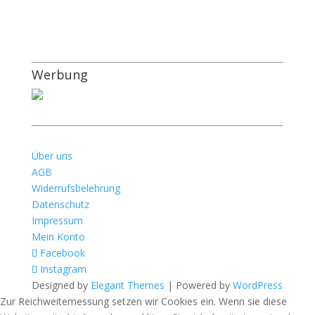
Werbung
Über uns
AGB
Widerrufsbelehrung
Datenschutz
Impressum
Mein Konto
Facebook
Instagram
Designed by
Elegant Themes
| Powered by
WordPress
Zur Reichweitemessung setzen wir Cookies ein. Wenn sie diese