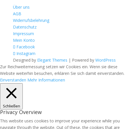
Über uns
AGB
Widerrufsbelehrung
Datenschutz
Impressum
Mein Konto
Facebook
Instagram
Designed by
Elegant Themes
| Powered by
WordPress
Zur Reichweitemessung setzen wir Cookies ein. Wenn sie diese
Website weiterhin besuchen, erklären Sie sich damit einverstanden.
Einverstanden
Mehr Informationen
Schließen
Privacy Overview
This website uses cookies to improve your experience while you
navigate through the website. Out of these, the cookies that are