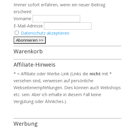
Immer sofort erfahren, wenn ein neuer Beitrag
erscheint:
Vorname
E-Mail-Adresse
Datenschutz akzeptieren
Warenkorb
Affiliate-Hinweis
* = Affiliate oder Werbe-Link (Links die
nicht
mit *
versehen sind, verweisen auf persönliche
Webseitenempfehlungen. Dies können auch Webshops
etc. sein. Aber ich erhalte in diesem Fall keine
Vergütung oder Ähnliches.).
Werbung