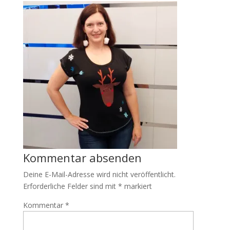
Kommentar absenden
Deine E-Mail-Adresse wird nicht veröffentlicht.
Erforderliche Felder sind mit
*
markiert
Kommentar
*