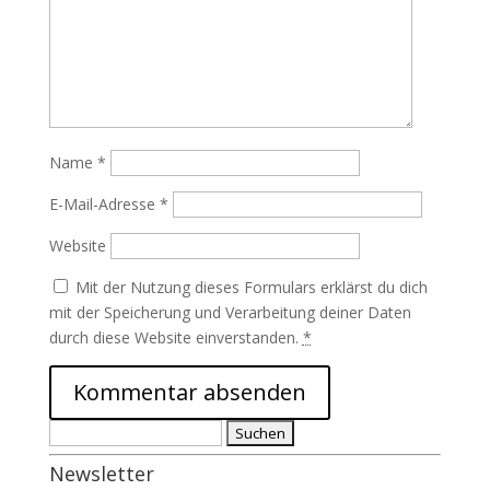
Name
*
E-Mail-Adresse
*
Website
Mit der Nutzung dieses Formulars erklärst du dich
mit der Speicherung und Verarbeitung deiner Daten
durch diese Website einverstanden.
*
Suchen
nach:
Newsletter