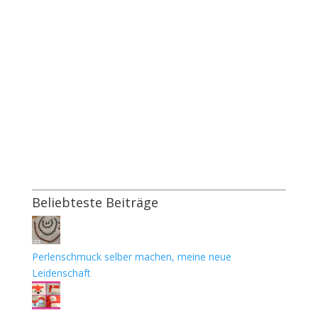
Beliebteste Beiträge
Perlenschmuck selber machen, meine neue
Leidenschaft