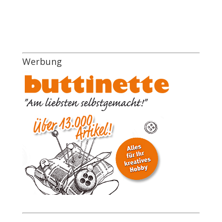
Werbung