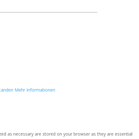
standen
Mehr Informationen
zed as necessary are stored on your browser as they are essential