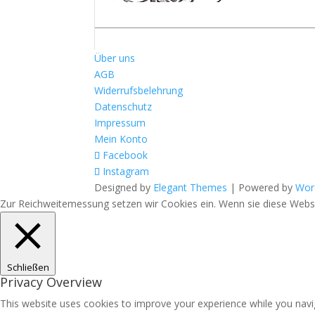
Über uns
AGB
Widerrufsbelehrung
Datenschutz
Impressum
Mein Konto
Facebook
Instagram
Designed by
Elegant Themes
| Powered by
Wor
Zur Reichweitemessung setzen wir Cookies ein. Wenn sie diese Websit
Schließen
Privacy Overview
This website uses cookies to improve your experience while you navig