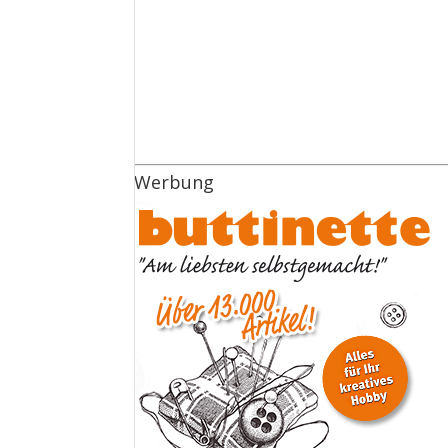
Werbung