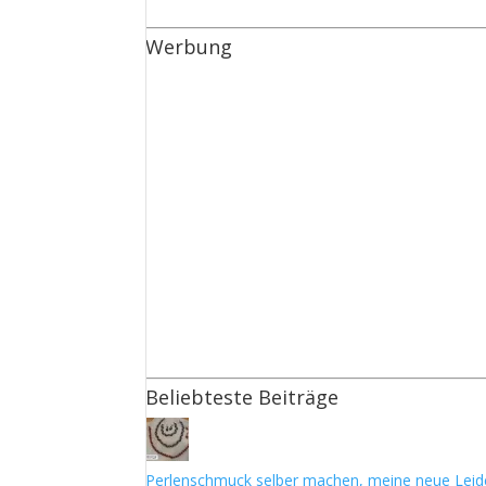
Werbung
Beliebteste Beiträge
Perlenschmuck selber machen, meine neue Leid