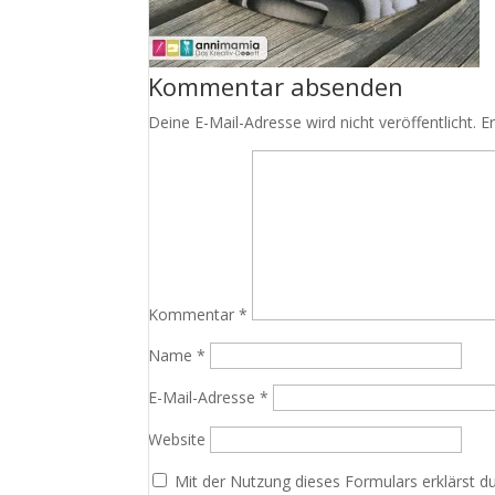
Kommentar absenden
Deine E-Mail-Adresse wird nicht veröffentlicht.
E
Kommentar
*
Name
*
E-Mail-Adresse
*
Website
Mit der Nutzung dieses Formulars erklärst d