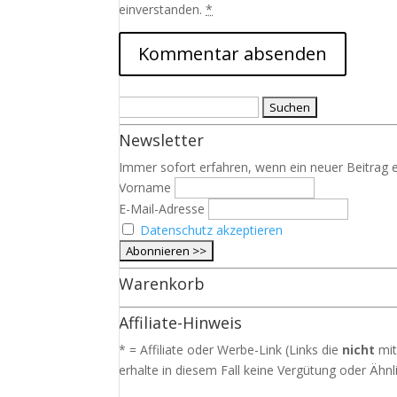
einverstanden.
*
Suchen
nach:
Newsletter
Immer sofort erfahren, wenn ein neuer Beitrag e
Vorname
E-Mail-Adresse
Datenschutz akzeptieren
Warenkorb
Affiliate-Hinweis
* = Affiliate oder Werbe-Link (Links die
nicht
mit
erhalte in diesem Fall keine Vergütung oder Ähnli