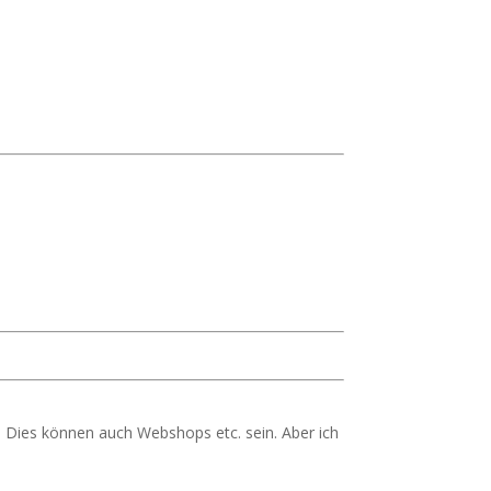
 Dies können auch Webshops etc. sein. Aber ich