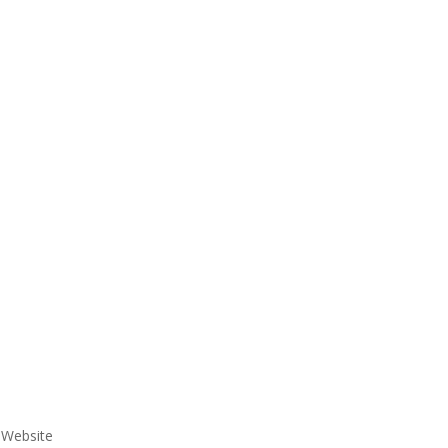
e Website