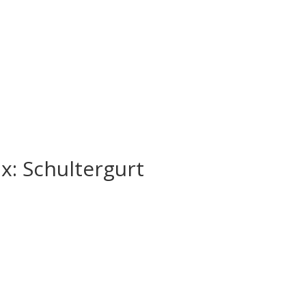
x: Schultergurt