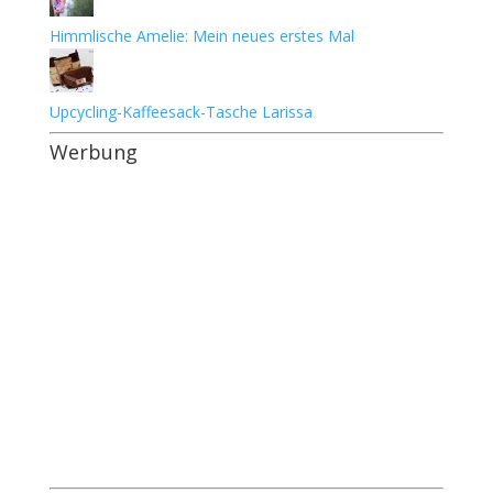
Himmlische Amelie: Mein neues erstes Mal
Upcycling-Kaffeesack-Tasche Larissa
Werbung