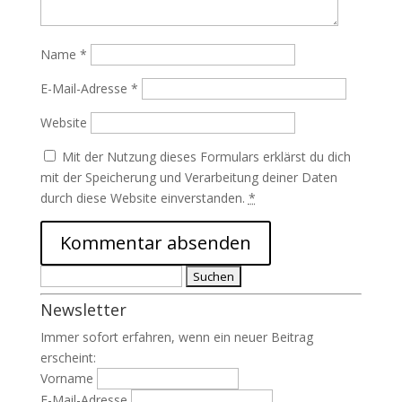
Name
*
E-Mail-Adresse
*
Website
Mit der Nutzung dieses Formulars erklärst du dich
mit der Speicherung und Verarbeitung deiner Daten
durch diese Website einverstanden.
*
Suchen
nach:
Newsletter
Immer sofort erfahren, wenn ein neuer Beitrag
erscheint:
Vorname
E-Mail-Adresse