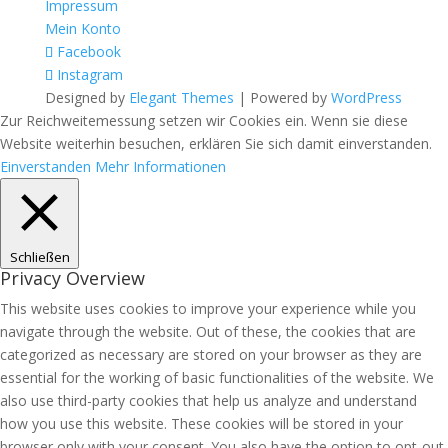
Impressum
Mein Konto
Facebook
Instagram
Designed by
Elegant Themes
| Powered by
WordPress
Zur Reichweitemessung setzen wir Cookies ein. Wenn sie diese
Website weiterhin besuchen, erklären Sie sich damit einverstanden.
Einverstanden
Mehr Informationen
Schließen
Privacy Overview
This website uses cookies to improve your experience while you
navigate through the website. Out of these, the cookies that are
categorized as necessary are stored on your browser as they are
essential for the working of basic functionalities of the website. We
also use third-party cookies that help us analyze and understand
how you use this website. These cookies will be stored in your
browser only with your consent. You also have the option to opt-out