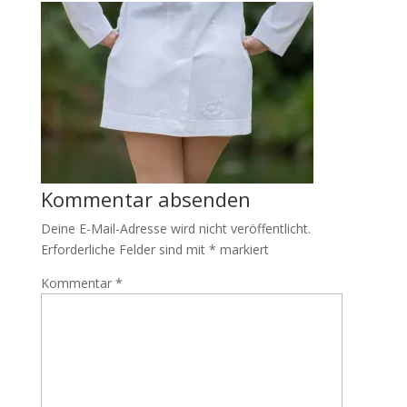
Kommentar absenden
Deine E-Mail-Adresse wird nicht veröffentlicht.
Erforderliche Felder sind mit
*
markiert
Kommentar
*