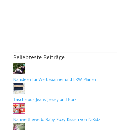
Beliebteste Beiträge
Nähideen für Werbebanner und LKW-Planen
Tasche aus Jeans-Jersey und Kork
Nähwettbewerb: Baby-Foxy-Kissen von NiKidz