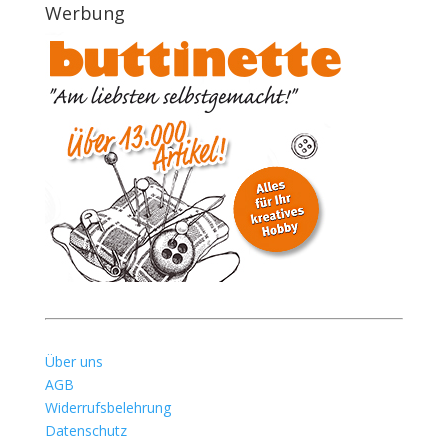
Werbung
Über uns
AGB
Widerrufsbelehrung
Datenschutz