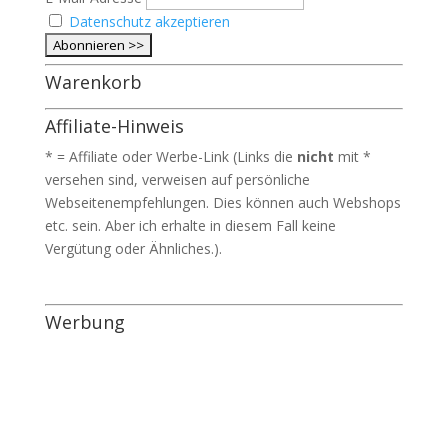
Datenschutz akzeptieren
Warenkorb
Affiliate-Hinweis
* = Affiliate oder Werbe-Link (Links die
nicht
mit *
versehen sind, verweisen auf persönliche
Webseitenempfehlungen. Dies können auch Webshops
etc. sein. Aber ich erhalte in diesem Fall keine
Vergütung oder Ähnliches.).
Werbung