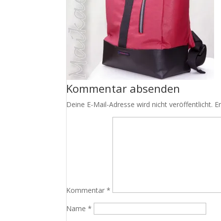
Kommentar absenden
Deine E-Mail-Adresse wird nicht veröffentlicht.
E
Kommentar
*
Name
*