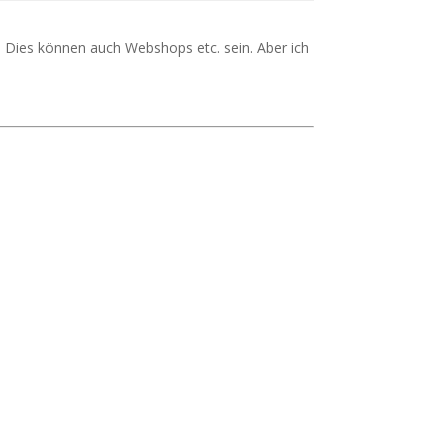
 Dies können auch Webshops etc. sein. Aber ich