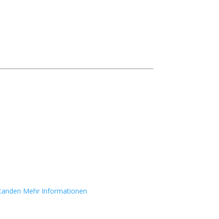
standen
Mehr Informationen