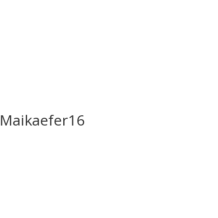
 Maikaefer16