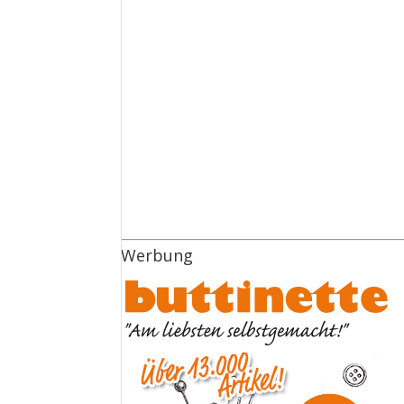
Werbung