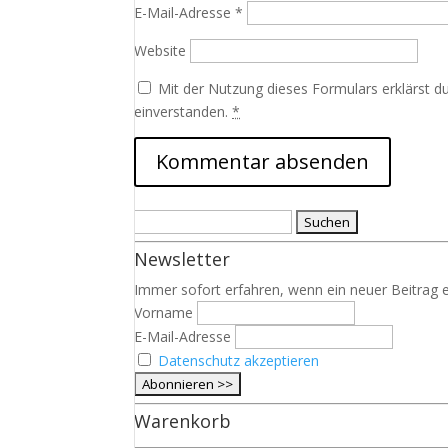
E-Mail-Adresse
*
Website
Mit der Nutzung dieses Formulars erklärst d
einverstanden.
*
Suchen
nach:
Newsletter
Immer sofort erfahren, wenn ein neuer Beitrag e
Vorname
E-Mail-Adresse
Datenschutz akzeptieren
Warenkorb