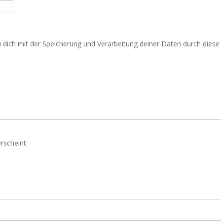
u dich mit der Speicherung und Verarbeitung deiner Daten durch dies
rscheint: