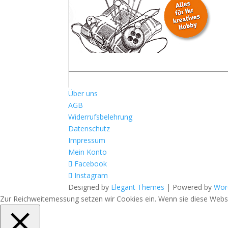
Über uns
AGB
Widerrufsbelehrung
Datenschutz
Impressum
Mein Konto
Facebook
Instagram
Designed by
Elegant Themes
| Powered by
Wor
Zur Reichweitemessung setzen wir Cookies ein. Wenn sie diese Websit