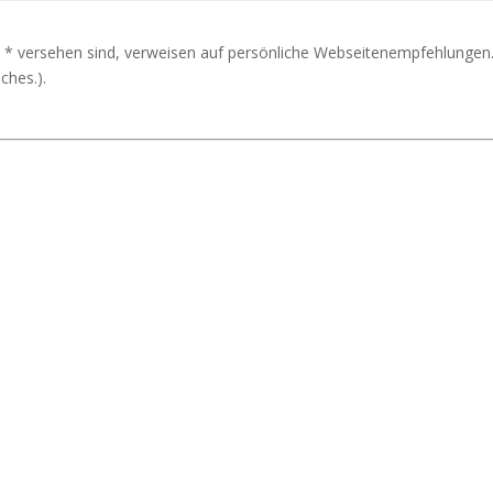
 * versehen sind, verweisen auf persönliche Webseitenempfehlungen.
ches.).