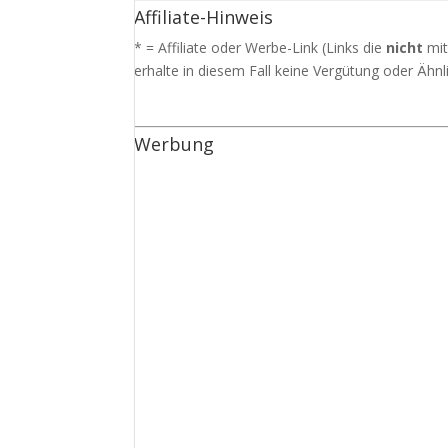
Affiliate-Hinweis
* = Affiliate oder Werbe-Link (Links die
nicht
mit
erhalte in diesem Fall keine Vergütung oder Ähnli
Werbung