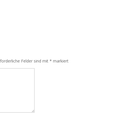
rforderliche Felder sind mit
*
markiert