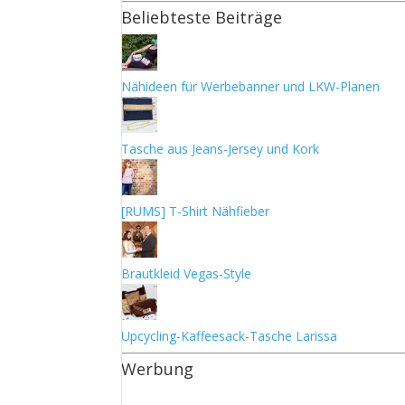
Beliebteste Beiträge
Nähideen für Werbebanner und LKW-Planen
Tasche aus Jeans-Jersey und Kork
[RUMS] T-Shirt Nähfieber
Brautkleid Vegas-Style
Upcycling-Kaffeesack-Tasche Larissa
Werbung