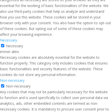
essential for the working of basic functionalities of the website. We
also use third-party cookies that help us analyze and understand
how you use this website. These cookies will be stored in your
browser only with your consent. You also have the option to opt-out
of these cookies. But opting out of some of these cookies may
affect your browsing experience.
Necessary
Necessary
immer aktiv
Necessary cookies are absolutely essential for the website to
function properly. This category only includes cookies that ensures
basic functionalities and security features of the website. These
cookies do not store any personal information.
Non-necessary
Non-necessary
Any cookies that may not be particularly necessary for the website
to function and is used specifically to collect user personal data via
analytics, ads, other embedded contents are termed as non-
necessary cookies. It is mandatory to procure user consent prior to