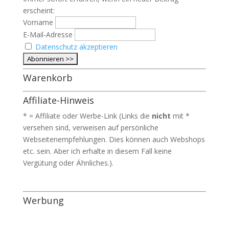
erscheint:
Vorname
E-Mail-Adresse
Datenschutz akzeptieren
Warenkorb
Affiliate-Hinweis
* = Affiliate oder Werbe-Link (Links die
nicht
mit *
versehen sind, verweisen auf persönliche
Webseitenempfehlungen. Dies können auch Webshops
etc. sein. Aber ich erhalte in diesem Fall keine
Vergütung oder Ähnliches.).
Werbung