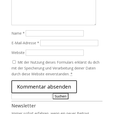
Name
*
E-Mail-Adresse
*
Website
Mit der Nutzung dieses Formulars erklärst du dich
mit der Speicherung und Verarbeitung deiner Daten
durch diese Website einverstanden.
*
Suchen
nach:
Newsletter
Immer sofort erfahren, wenn ein neuer Beitrag