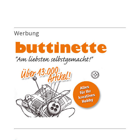
Werbung