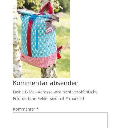
Kommentar absenden
Deine E-Mail-Adresse wird nicht veröffentlicht.
Erforderliche Felder sind mit
*
markiert
Kommentar
*