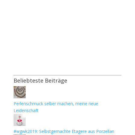
Beliebteste Beiträge
Perlenschmuck selber machen, meine neue
Leidenschaft
#wgwk2019: Selbstgemachte Etagere aus Porzellan