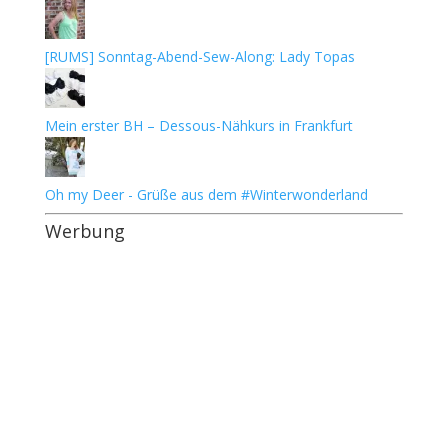
[RUMS] Sonntag-Abend-Sew-Along: Lady Topas
Mein erster BH – Dessous-Nähkurs in Frankfurt
Oh my Deer - Grüße aus dem #Winterwonderland
Werbung