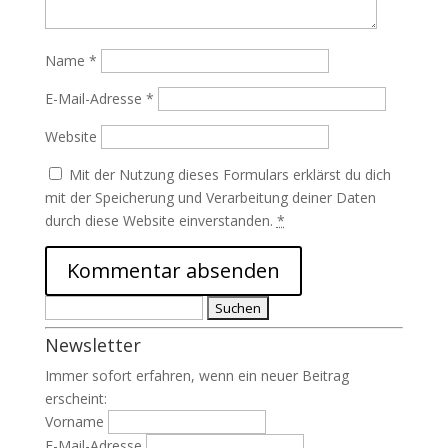
Name
*
E-Mail-Adresse
*
Website
Mit der Nutzung dieses Formulars erklärst du dich
mit der Speicherung und Verarbeitung deiner Daten
durch diese Website einverstanden.
*
Suchen
nach:
Newsletter
Immer sofort erfahren, wenn ein neuer Beitrag
erscheint:
Vorname
E-Mail-Adresse