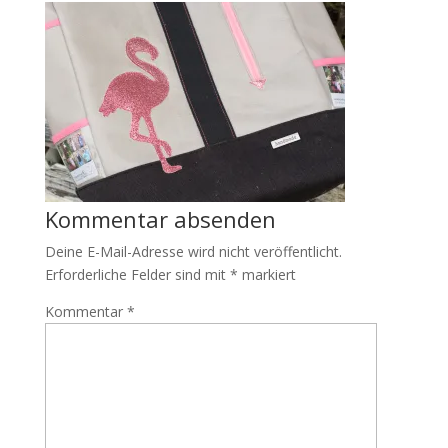
Kommentar absenden
Deine E-Mail-Adresse wird nicht veröffentlicht.
Erforderliche Felder sind mit
*
markiert
Kommentar
*