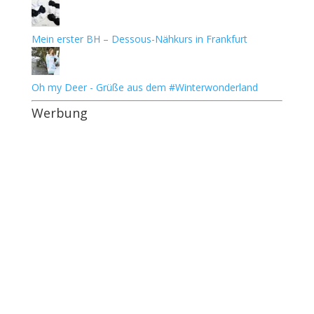
Mein erster BH – Dessous-Nähkurs in Frankfurt
Oh my Deer - Grüße aus dem #Winterwonderland
Werbung