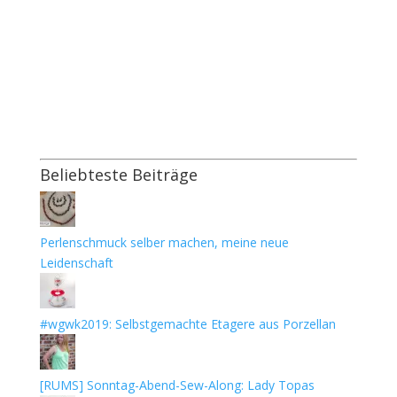
Beliebteste Beiträge
Perlenschmuck selber machen, meine neue
Leidenschaft
#wgwk2019: Selbstgemachte Etagere aus Porzellan
[RUMS] Sonntag-Abend-Sew-Along: Lady Topas