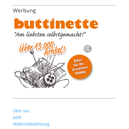
Werbung
Über uns
AGB
Widerrufsbelehrung