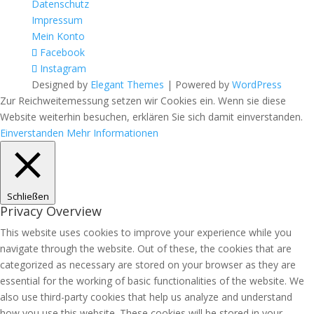
Datenschutz
Impressum
Mein Konto
Facebook
Instagram
Designed by
Elegant Themes
| Powered by
WordPress
Zur Reichweitemessung setzen wir Cookies ein. Wenn sie diese
Website weiterhin besuchen, erklären Sie sich damit einverstanden.
Einverstanden
Mehr Informationen
Schließen
Privacy Overview
This website uses cookies to improve your experience while you
navigate through the website. Out of these, the cookies that are
categorized as necessary are stored on your browser as they are
essential for the working of basic functionalities of the website. We
also use third-party cookies that help us analyze and understand
how you use this website. These cookies will be stored in your