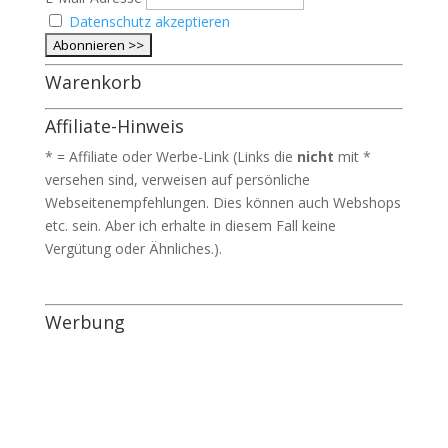
Datenschutz akzeptieren
Warenkorb
Affiliate-Hinweis
* = Affiliate oder Werbe-Link (Links die
nicht
mit *
versehen sind, verweisen auf persönliche
Webseitenempfehlungen. Dies können auch Webshops
etc. sein. Aber ich erhalte in diesem Fall keine
Vergütung oder Ähnliches.).
Werbung