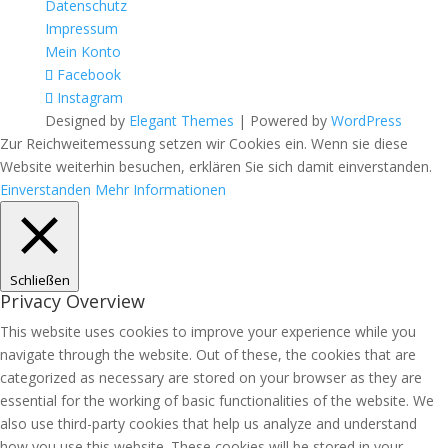
Datenschutz
Impressum
Mein Konto
Facebook
Instagram
Designed by
Elegant Themes
| Powered by
WordPress
Zur Reichweitemessung setzen wir Cookies ein. Wenn sie diese
Website weiterhin besuchen, erklären Sie sich damit einverstanden.
Einverstanden
Mehr Informationen
Schließen
Privacy Overview
This website uses cookies to improve your experience while you
navigate through the website. Out of these, the cookies that are
categorized as necessary are stored on your browser as they are
essential for the working of basic functionalities of the website. We
also use third-party cookies that help us analyze and understand
how you use this website. These cookies will be stored in your