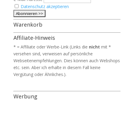
Datenschutz akzeptieren
Warenkorb
Affiliate-Hinweis
* = Affiliate oder Werbe-Link (Links die
nicht
mit *
versehen sind, verweisen auf persönliche
Webseitenempfehlungen. Dies können auch Webshops
etc. sein. Aber ich erhalte in diesem Fall keine
Vergütung oder Ähnliches.).
Werbung