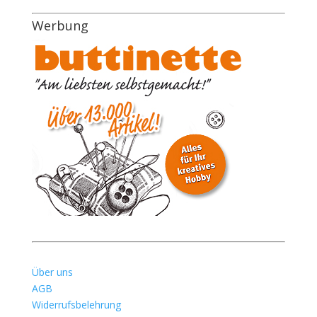
Werbung
Über uns
AGB
Widerrufsbelehrung