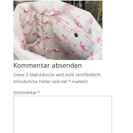
Kommentar absenden
Deine E-Mail-Adresse wird nicht veröffentlicht.
Erforderliche Felder sind mit
*
markiert
Kommentar
*