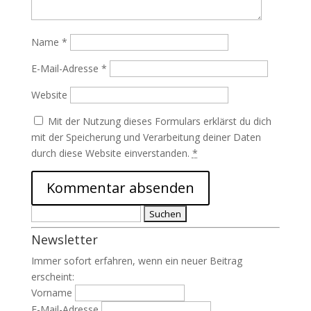
Name
*
E-Mail-Adresse
*
Website
Mit der Nutzung dieses Formulars erklärst du dich
mit der Speicherung und Verarbeitung deiner Daten
durch diese Website einverstanden.
*
Suchen
nach:
Newsletter
Immer sofort erfahren, wenn ein neuer Beitrag
erscheint:
Vorname
E-Mail-Adresse