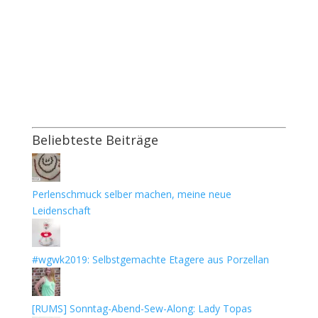
Beliebteste Beiträge
Perlenschmuck selber machen, meine neue
Leidenschaft
#wgwk2019: Selbstgemachte Etagere aus Porzellan
[RUMS] Sonntag-Abend-Sew-Along: Lady Topas