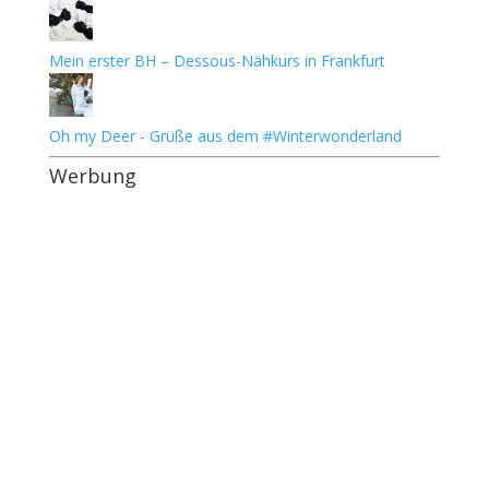
Mein erster BH – Dessous-Nähkurs in Frankfurt
Oh my Deer - Grüße aus dem #Winterwonderland
Werbung