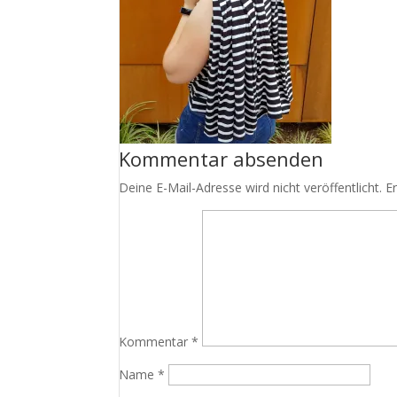
Kommentar absenden
Deine E-Mail-Adresse wird nicht veröffentlicht.
E
Kommentar
*
Name
*