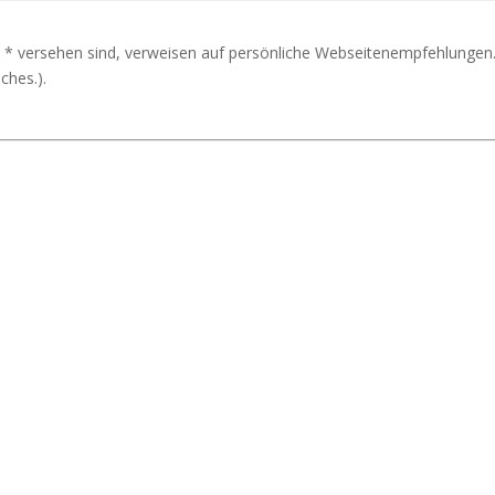
 * versehen sind, verweisen auf persönliche Webseitenempfehlungen.
ches.).