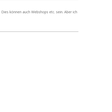
 Dies können auch Webshops etc. sein. Aber ich