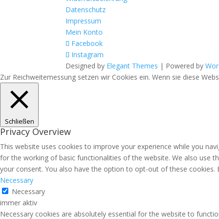
Datenschutz
Impressum
Mein Konto
Facebook
Instagram
Designed by
Elegant Themes
| Powered by
Wor
Zur Reichweitemessung setzen wir Cookies ein. Wenn sie diese Websit
Schließen
Privacy Overview
This website uses cookies to improve your experience while you navig
for the working of basic functionalities of the website. We also use 
your consent. You also have the option to opt-out of these cookies.
Necessary
Necessary
immer aktiv
Necessary cookies are absolutely essential for the website to functio