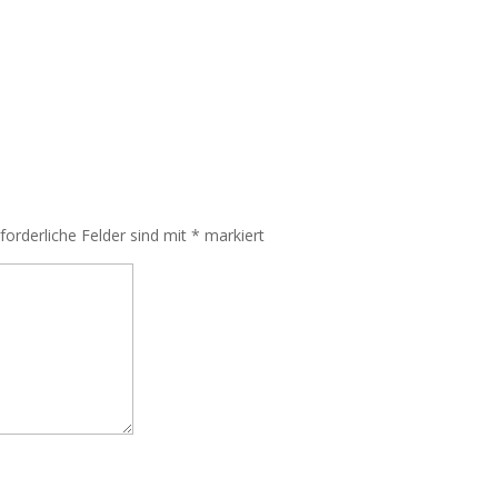
rforderliche Felder sind mit
*
markiert