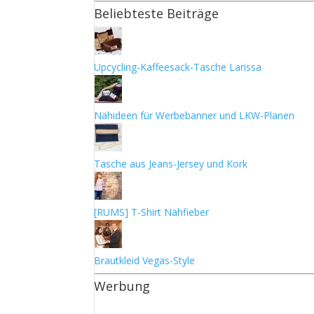
Beliebteste Beiträge
Upcycling-Kaffeesack-Tasche Larissa
Nähideen für Werbebanner und LKW-Planen
Tasche aus Jeans-Jersey und Kork
[RUMS] T-Shirt Nähfieber
Brautkleid Vegas-Style
Werbung