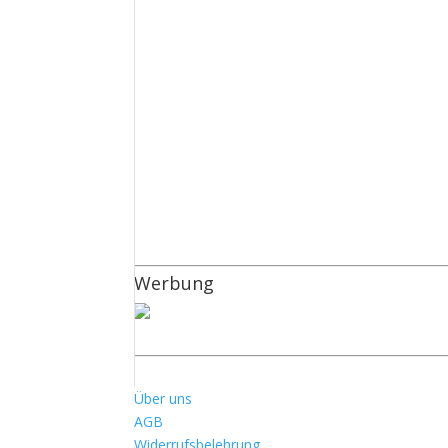
Werbung
Über uns
AGB
Widerrufsbelehrung