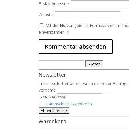
E-Mail-Adresse
*
Website
Mit der Nutzung dieses Formulars erklärst d
einverstanden.
*
Suchen
nach:
Newsletter
Immer sofort erfahren, wenn ein neuer Beitrag e
Vorname
E-Mail-Adresse
Datenschutz akzeptieren
Warenkorb