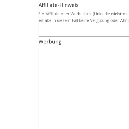
Affiliate-Hinweis
* = Affiliate oder Werbe-Link (Links die
nicht
mit
erhalte in diesem Fall keine Vergütung oder Ähnli
Werbung