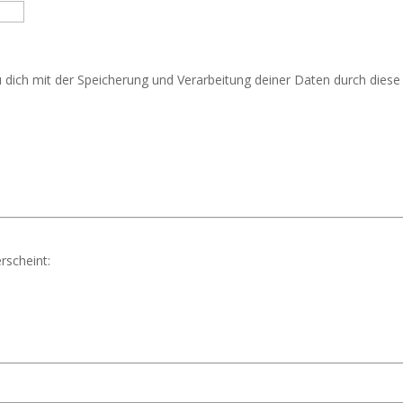
u dich mit der Speicherung und Verarbeitung deiner Daten durch dies
rscheint: