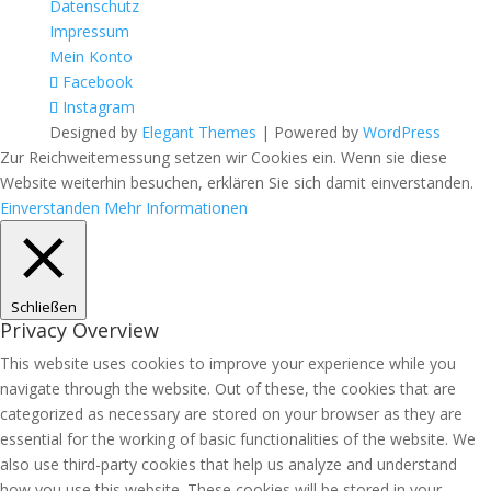
Datenschutz
Impressum
Mein Konto
Facebook
Instagram
Designed by
Elegant Themes
| Powered by
WordPress
Zur Reichweitemessung setzen wir Cookies ein. Wenn sie diese
Website weiterhin besuchen, erklären Sie sich damit einverstanden.
Einverstanden
Mehr Informationen
Schließen
Privacy Overview
This website uses cookies to improve your experience while you
navigate through the website. Out of these, the cookies that are
categorized as necessary are stored on your browser as they are
essential for the working of basic functionalities of the website. We
also use third-party cookies that help us analyze and understand
how you use this website. These cookies will be stored in your