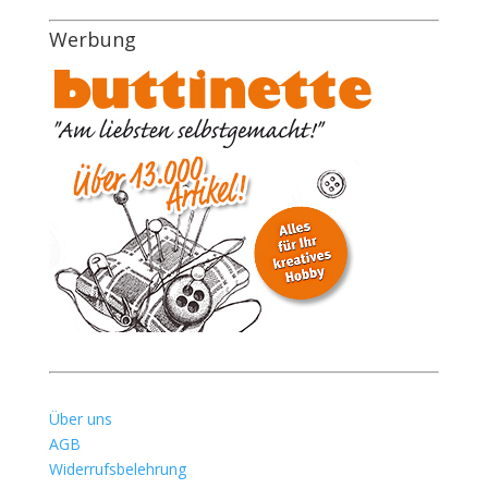
Werbung
Über uns
AGB
Widerrufsbelehrung