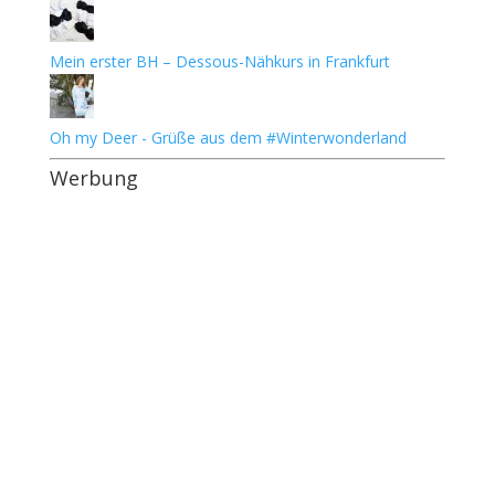
Mein erster BH – Dessous-Nähkurs in Frankfurt
Oh my Deer - Grüße aus dem #Winterwonderland
Werbung