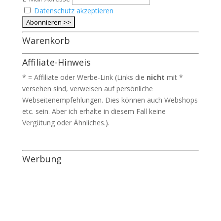
Datenschutz akzeptieren
Warenkorb
Affiliate-Hinweis
* = Affiliate oder Werbe-Link (Links die
nicht
mit *
versehen sind, verweisen auf persönliche
Webseitenempfehlungen. Dies können auch Webshops
etc. sein. Aber ich erhalte in diesem Fall keine
Vergütung oder Ähnliches.).
Werbung