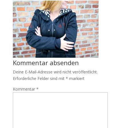
Kommentar absenden
Deine E-Mail-Adresse wird nicht veröffentlicht.
Erforderliche Felder sind mit
*
markiert
Kommentar
*