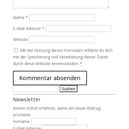
Name
*
E-Mail-Adresse
*
Website
Mit der Nutzung dieses Formulars erklärst du dich
mit der Speicherung und Verarbeitung deiner Daten
durch diese Website einverstanden.
*
Suchen
nach:
Newsletter
Immer sofort erfahren, wenn ein neuer Beitrag
erscheint:
Vorname
E-Mail-Adresse