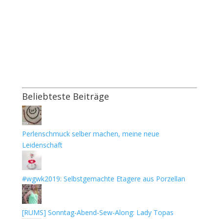
Beliebteste Beiträge
Perlenschmuck selber machen, meine neue
Leidenschaft
#wgwk2019: Selbstgemachte Etagere aus Porzellan
[RUMS] Sonntag-Abend-Sew-Along: Lady Topas