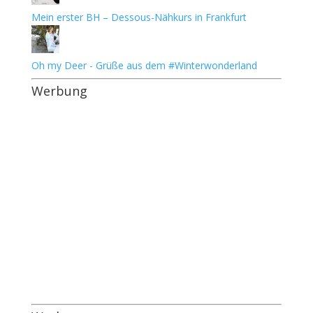
Mein erster BH – Dessous-Nähkurs in Frankfurt
Oh my Deer - Grüße aus dem #Winterwonderland
Werbung