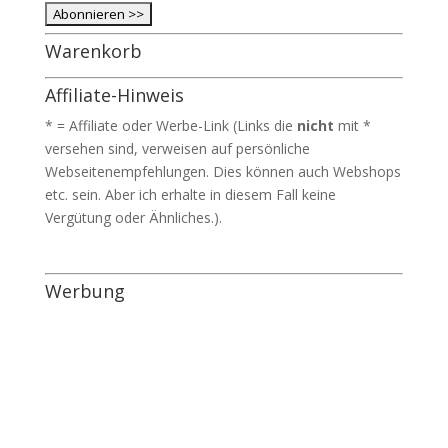
Warenkorb
Affiliate-Hinweis
* = Affiliate oder Werbe-Link (Links die
nicht
mit *
versehen sind, verweisen auf persönliche
Webseitenempfehlungen. Dies können auch Webshops
etc. sein. Aber ich erhalte in diesem Fall keine
Vergütung oder Ähnliches.).
Werbung