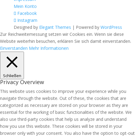
Mein Konto
Facebook
Instagram
Designed by
Elegant Themes
| Powered by
WordPress
Zur Reichweitemessung setzen wir Cookies ein. Wenn sie diese
Website weiterhin besuchen, erklären Sie sich damit einverstanden.
Einverstanden
Mehr Informationen
Schließen
Privacy Overview
This website uses cookies to improve your experience while you
navigate through the website. Out of these, the cookies that are
categorized as necessary are stored on your browser as they are
essential for the working of basic functionalities of the website. We
also use third-party cookies that help us analyze and understand
how you use this website. These cookies will be stored in your
browser only with your consent. You also have the option to opt-out