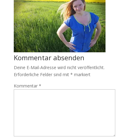
Kommentar absenden
Deine E-Mail-Adresse wird nicht veröffentlicht.
Erforderliche Felder sind mit
*
markiert
Kommentar
*