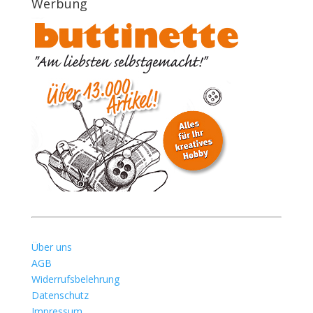
Werbung
Über uns
AGB
Widerrufsbelehrung
Datenschutz
Impressum