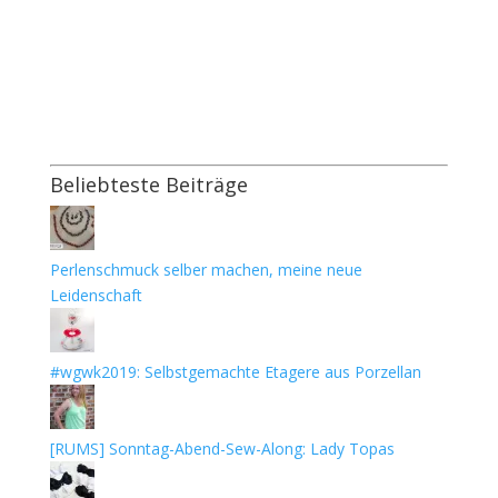
Beliebteste Beiträge
Perlenschmuck selber machen, meine neue
Leidenschaft
#wgwk2019: Selbstgemachte Etagere aus Porzellan
[RUMS] Sonntag-Abend-Sew-Along: Lady Topas