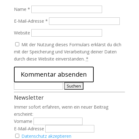
Name
*
E-Mail-Adresse
*
Website
Mit der Nutzung dieses Formulars erklärst du dich
mit der Speicherung und Verarbeitung deiner Daten
durch diese Website einverstanden.
*
Suchen
nach:
Newsletter
Immer sofort erfahren, wenn ein neuer Beitrag
erscheint:
Vorname
E-Mail-Adresse
Datenschutz akzeptieren