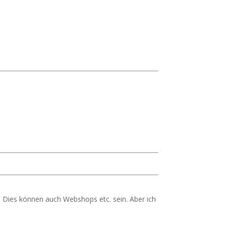
 Dies können auch Webshops etc. sein. Aber ich