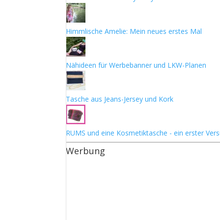
Himmlische Amelie: Mein neues erstes Mal
Nähideen für Werbebanner und LKW-Planen
Tasche aus Jeans-Jersey und Kork
RUMS und eine Kosmetiktasche - ein erster Ver
Werbung