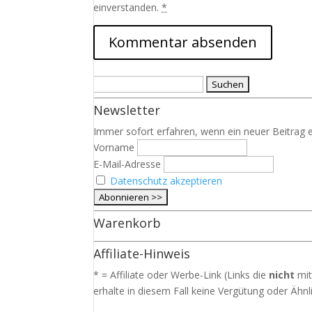
einverstanden.
*
Suchen
nach:
Newsletter
Immer sofort erfahren, wenn ein neuer Beitrag e
Vorname
E-Mail-Adresse
Datenschutz akzeptieren
Warenkorb
Affiliate-Hinweis
* = Affiliate oder Werbe-Link (Links die
nicht
mit
erhalte in diesem Fall keine Vergütung oder Ähnli