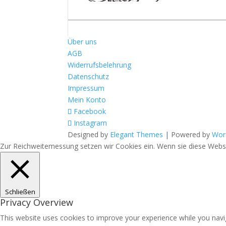
Über uns
AGB
Widerrufsbelehrung
Datenschutz
Impressum
Mein Konto
Facebook
Instagram
Designed by
Elegant Themes
| Powered by
Wor
Zur Reichweitemessung setzen wir Cookies ein. Wenn sie diese Websit
Schließen
Privacy Overview
This website uses cookies to improve your experience while you navig