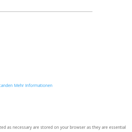
standen
Mehr Informationen
zed as necessary are stored on your browser as they are essential