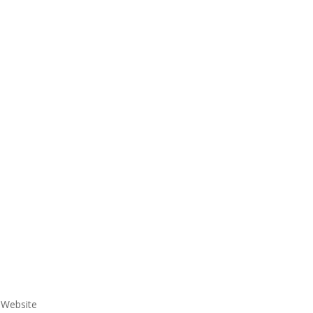
e Website