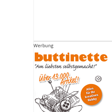
Werbung