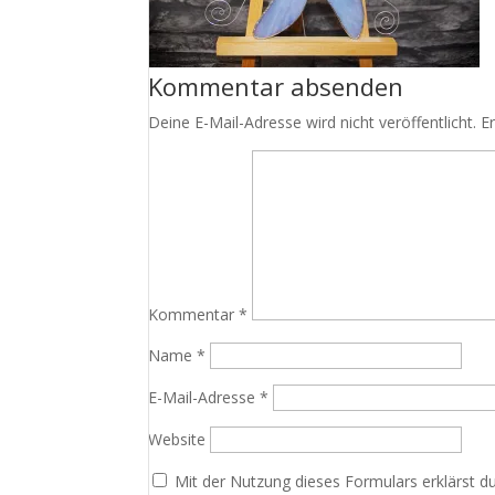
Kommentar absenden
Deine E-Mail-Adresse wird nicht veröffentlicht.
E
Kommentar
*
Name
*
E-Mail-Adresse
*
Website
Mit der Nutzung dieses Formulars erklärst d