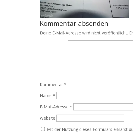
Kommentar absenden
Deine E-Mail-Adresse wird nicht veröffentlicht.
E
Kommentar
*
Name
*
E-Mail-Adresse
*
Website
Mit der Nutzung dieses Formulars erklärst d