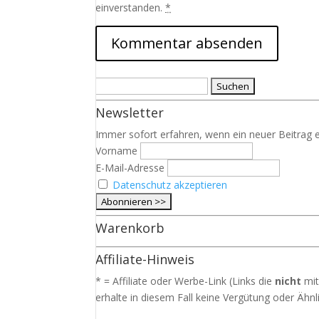
einverstanden.
*
Suchen
nach:
Newsletter
Immer sofort erfahren, wenn ein neuer Beitrag e
Vorname
E-Mail-Adresse
Datenschutz akzeptieren
Warenkorb
Affiliate-Hinweis
* = Affiliate oder Werbe-Link (Links die
nicht
mit
erhalte in diesem Fall keine Vergütung oder Ähnli