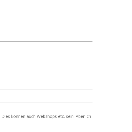
 Dies können auch Webshops etc. sein. Aber ich