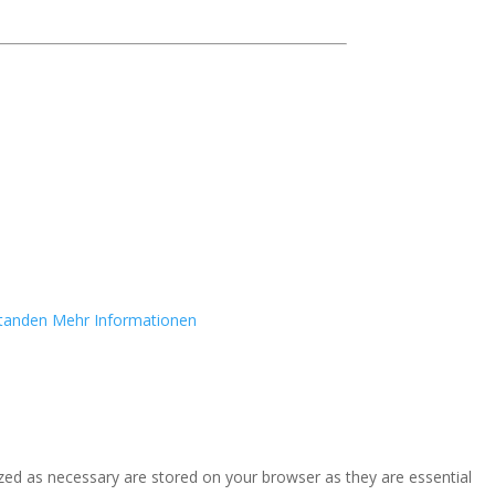
standen
Mehr Informationen
zed as necessary are stored on your browser as they are essential