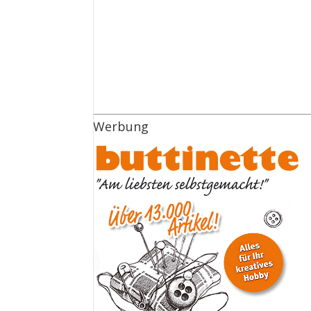
Werbung