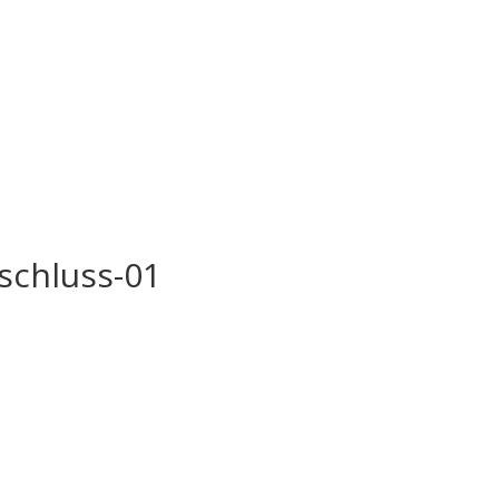
schluss-01