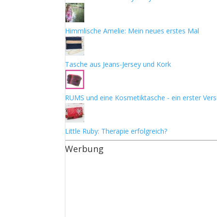
Himmlische Amelie: Mein neues erstes Mal
Tasche aus Jeans-Jersey und Kork
RUMS und eine Kosmetiktasche - ein erster Ver
Little Ruby: Therapie erfolgreich?
Werbung