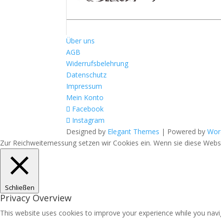
Über uns
AGB
Widerrufsbelehrung
Datenschutz
Impressum
Mein Konto
Facebook
Instagram
Designed by
Elegant Themes
| Powered by
Wor
Zur Reichweitemessung setzen wir Cookies ein. Wenn sie diese Websit
Schließen
Privacy Overview
This website uses cookies to improve your experience while you navig