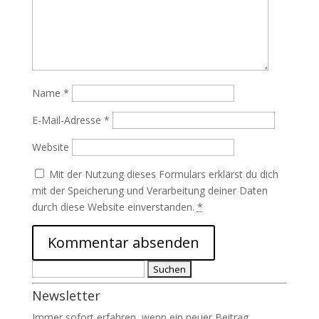
Name
*
E-Mail-Adresse
*
Website
Mit der Nutzung dieses Formulars erklärst du dich
mit der Speicherung und Verarbeitung deiner Daten
durch diese Website einverstanden.
*
Suchen
nach:
Newsletter
Immer sofort erfahren, wenn ein neuer Beitrag