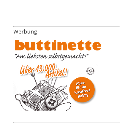
Werbung