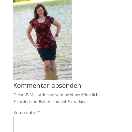
Kommentar absenden
Deine E-Mail-Adresse wird nicht veröffentlicht.
Erforderliche Felder sind mit
*
markiert
Kommentar
*