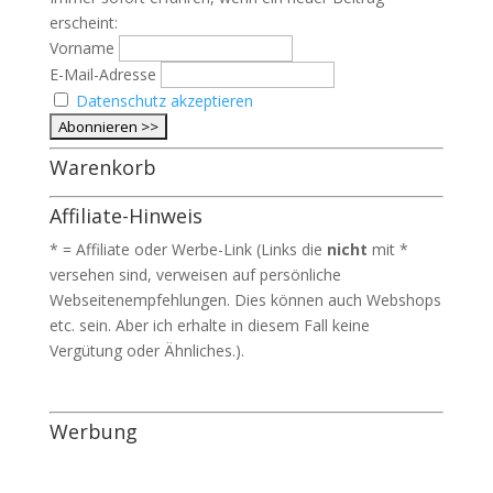
erscheint:
Vorname
E-Mail-Adresse
Datenschutz akzeptieren
Warenkorb
Affiliate-Hinweis
* = Affiliate oder Werbe-Link (Links die
nicht
mit *
versehen sind, verweisen auf persönliche
Webseitenempfehlungen. Dies können auch Webshops
etc. sein. Aber ich erhalte in diesem Fall keine
Vergütung oder Ähnliches.).
Werbung