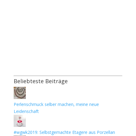
Beliebteste Beiträge
Perlenschmuck selber machen, meine neue
Leidenschaft
#wgwk2019: Selbstgemachte Etagere aus Porzellan