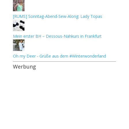
[RUMS] Sonntag-Abend-Sew-Along: Lady Topas
Mein erster BH – Dessous-Nähkurs in Frankfurt
Oh my Deer - Grüße aus dem #Winterwonderland
Werbung