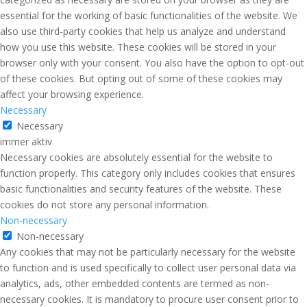
essential for the working of basic functionalities of the website. We
also use third-party cookies that help us analyze and understand
how you use this website. These cookies will be stored in your
browser only with your consent. You also have the option to opt-out
of these cookies. But opting out of some of these cookies may
affect your browsing experience.
Necessary
Necessary
immer aktiv
Necessary cookies are absolutely essential for the website to
function properly. This category only includes cookies that ensures
basic functionalities and security features of the website. These
cookies do not store any personal information.
Non-necessary
Non-necessary
Any cookies that may not be particularly necessary for the website
to function and is used specifically to collect user personal data via
analytics, ads, other embedded contents are termed as non-
necessary cookies. It is mandatory to procure user consent prior to