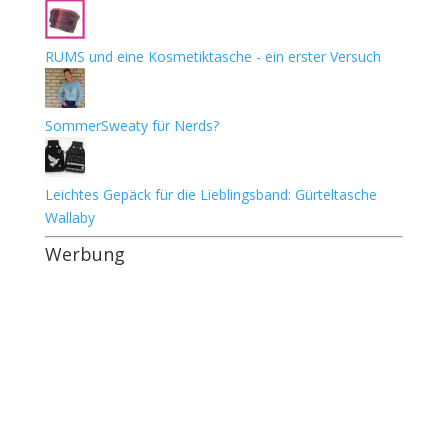
RUMS und eine Kosmetiktasche - ein erster Versuch
SommerSweaty für Nerds?
Leichtes Gepäck für die Lieblingsband: Gürteltasche
Wallaby
Werbung