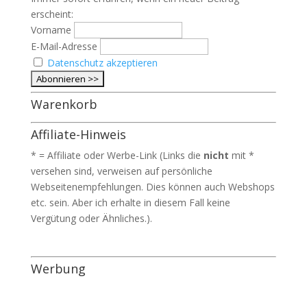
erscheint:
Vorname
E-Mail-Adresse
Datenschutz akzeptieren
Warenkorb
Affiliate-Hinweis
* = Affiliate oder Werbe-Link (Links die
nicht
mit *
versehen sind, verweisen auf persönliche
Webseitenempfehlungen. Dies können auch Webshops
etc. sein. Aber ich erhalte in diesem Fall keine
Vergütung oder Ähnliches.).
Werbung