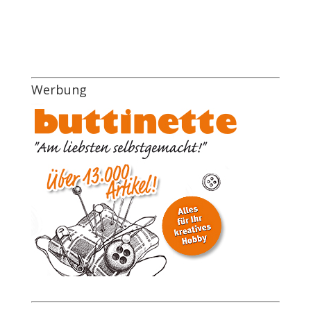
Werbung