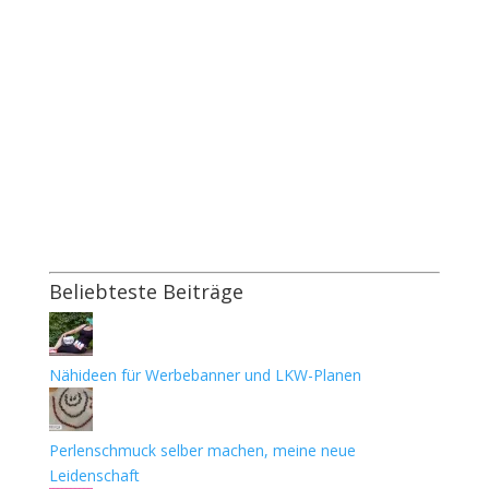
Beliebteste Beiträge
Nähideen für Werbebanner und LKW-Planen
Perlenschmuck selber machen, meine neue
Leidenschaft