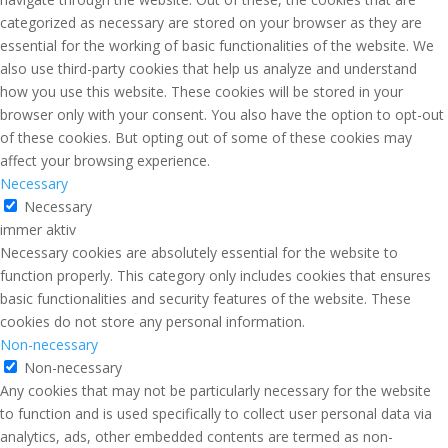
categorized as necessary are stored on your browser as they are
essential for the working of basic functionalities of the website. We
also use third-party cookies that help us analyze and understand
how you use this website. These cookies will be stored in your
browser only with your consent. You also have the option to opt-out
of these cookies. But opting out of some of these cookies may
affect your browsing experience.
Necessary
Necessary
immer aktiv
Necessary cookies are absolutely essential for the website to
function properly. This category only includes cookies that ensures
basic functionalities and security features of the website. These
cookies do not store any personal information.
Non-necessary
Non-necessary
Any cookies that may not be particularly necessary for the website
to function and is used specifically to collect user personal data via
analytics, ads, other embedded contents are termed as non-