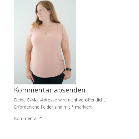
Kommentar absenden
Deine E-Mail-Adresse wird nicht veröffentlicht.
Erforderliche Felder sind mit
*
markiert
Kommentar
*