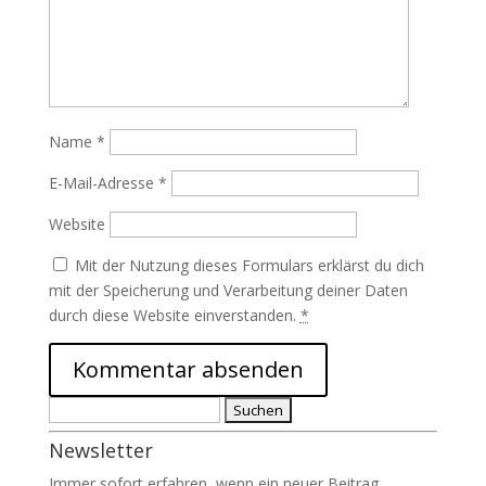
Name
*
E-Mail-Adresse
*
Website
Mit der Nutzung dieses Formulars erklärst du dich
mit der Speicherung und Verarbeitung deiner Daten
durch diese Website einverstanden.
*
Suchen
nach:
Newsletter
Immer sofort erfahren, wenn ein neuer Beitrag