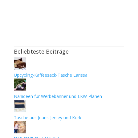
Beliebteste Beiträge
Upcycling-Kaffeesack-Tasche Larissa
Nähideen für Werbebanner und LKW-Planen
Tasche aus Jeans-Jersey und Kork