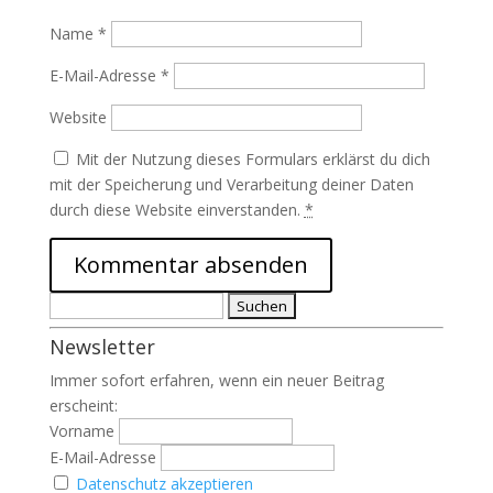
Name
*
E-Mail-Adresse
*
Website
Mit der Nutzung dieses Formulars erklärst du dich
mit der Speicherung und Verarbeitung deiner Daten
durch diese Website einverstanden.
*
Suchen
nach:
Newsletter
Immer sofort erfahren, wenn ein neuer Beitrag
erscheint:
Vorname
E-Mail-Adresse
Datenschutz akzeptieren