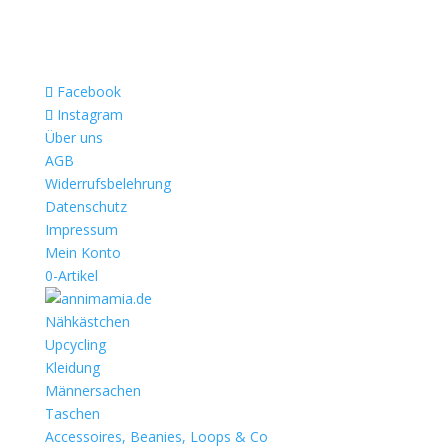
Facebook
Instagram
Über uns
AGB
Widerrufsbelehrung
Datenschutz
Impressum
Mein Konto
0-Artikel
Nähkästchen
Upcycling
Kleidung
Männersachen
Taschen
Accessoires, Beanies, Loops & Co