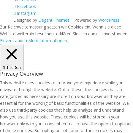
Facebook
Instagram
Designed by
Elegant Themes
| Powered by
WordPress
Zur Reichweitemessung setzen wir Cookies ein. Wenn sie diese
Website weiterhin besuchen, erklären Sie sich damit einverstanden.
Einverstanden
Mehr Informationen
Schließen
Privacy Overview
This website uses cookies to improve your experience while you
navigate through the website. Out of these, the cookies that are
categorized as necessary are stored on your browser as they are
essential for the working of basic functionalities of the website. We
also use third-party cookies that help us analyze and understand
how you use this website. These cookies will be stored in your
browser only with your consent. You also have the option to opt-out
of these cookies. But opting out of some of these cookies may