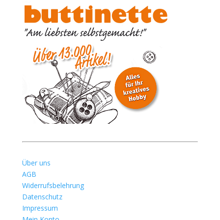
Über uns
AGB
Widerrufsbelehrung
Datenschutz
Impressum
Mein Konto