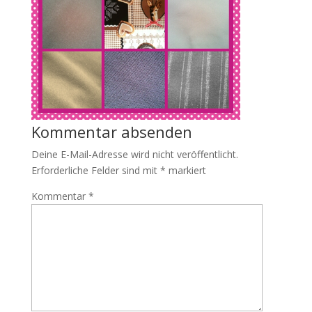
Kommentar absenden
Deine E-Mail-Adresse wird nicht veröffentlicht.
Erforderliche Felder sind mit
*
markiert
Kommentar
*