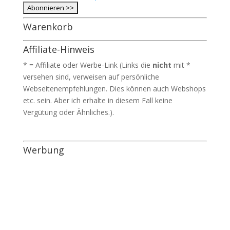
Warenkorb
Affiliate-Hinweis
* = Affiliate oder Werbe-Link (Links die
nicht
mit *
versehen sind, verweisen auf persönliche
Webseitenempfehlungen. Dies können auch Webshops
etc. sein. Aber ich erhalte in diesem Fall keine
Vergütung oder Ähnliches.).
Werbung