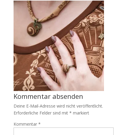
Kommentar absenden
Deine E-Mail-Adresse wird nicht veröffentlicht.
Erforderliche Felder sind mit
*
markiert
Kommentar
*