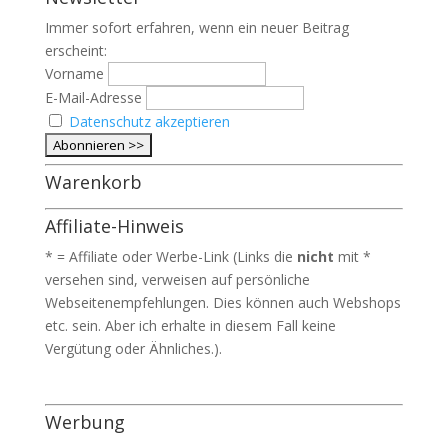
Immer sofort erfahren, wenn ein neuer Beitrag
erscheint:
Vorname
E-Mail-Adresse
Datenschutz akzeptieren
Warenkorb
Affiliate-Hinweis
* = Affiliate oder Werbe-Link (Links die
nicht
mit *
versehen sind, verweisen auf persönliche
Webseitenempfehlungen. Dies können auch Webshops
etc. sein. Aber ich erhalte in diesem Fall keine
Vergütung oder Ähnliches.).
Werbung