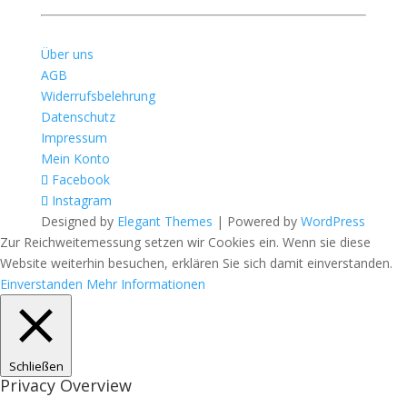
Über uns
AGB
Widerrufsbelehrung
Datenschutz
Impressum
Mein Konto
Facebook
Instagram
Designed by
Elegant Themes
| Powered by
WordPress
Zur Reichweitemessung setzen wir Cookies ein. Wenn sie diese
Website weiterhin besuchen, erklären Sie sich damit einverstanden.
Einverstanden
Mehr Informationen
Schließen
Privacy Overview