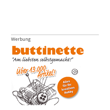
Werbung