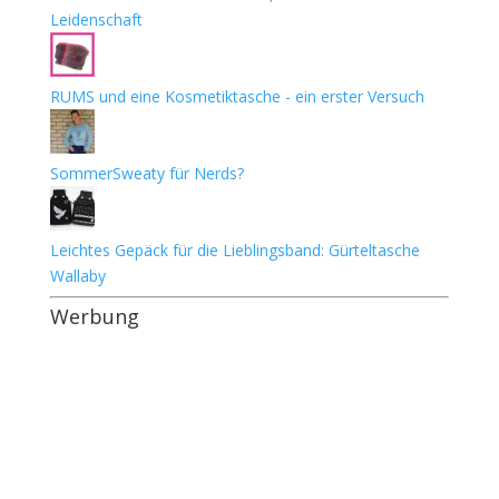
Leidenschaft
RUMS und eine Kosmetiktasche - ein erster Versuch
SommerSweaty für Nerds?
Leichtes Gepäck für die Lieblingsband: Gürteltasche
Wallaby
Werbung