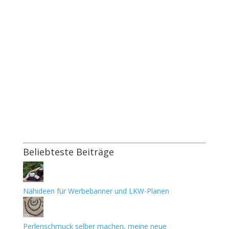
Beliebteste Beiträge
Nähideen für Werbebanner und LKW-Planen
Perlenschmuck selber machen, meine neue