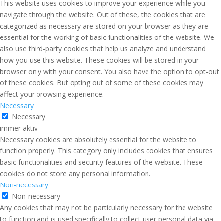
This website uses cookies to improve your experience while you
navigate through the website. Out of these, the cookies that are
categorized as necessary are stored on your browser as they are
essential for the working of basic functionalities of the website. We
also use third-party cookies that help us analyze and understand
how you use this website. These cookies will be stored in your
browser only with your consent. You also have the option to opt-out
of these cookies. But opting out of some of these cookies may
affect your browsing experience.
Necessary
Necessary
immer aktiv
Necessary cookies are absolutely essential for the website to
function properly. This category only includes cookies that ensures
basic functionalities and security features of the website. These
cookies do not store any personal information.
Non-necessary
Non-necessary
Any cookies that may not be particularly necessary for the website
to function and is used specifically to collect user personal data via