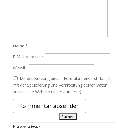
Name
*
E-Mail-Adresse
*
Website
Mit der Nutzung dieses Formulars erklärst du dich
mit der Speicherung und Verarbeitung deiner Daten
durch diese Website einverstanden.
*
Suchen
nach:
Newsletter