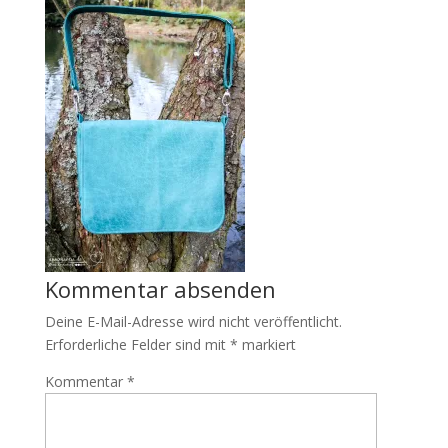
Kommentar absenden
Deine E-Mail-Adresse wird nicht veröffentlicht.
Erforderliche Felder sind mit
*
markiert
Kommentar
*