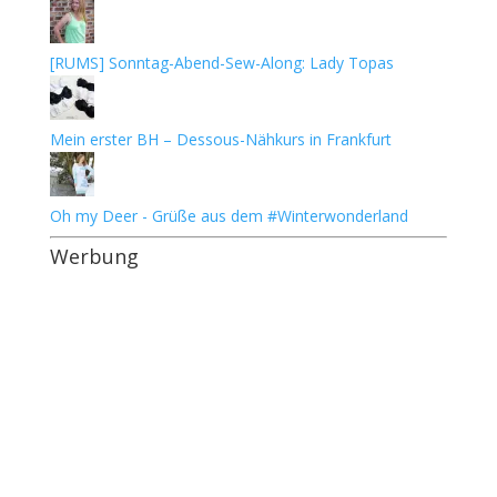
[RUMS] Sonntag-Abend-Sew-Along: Lady Topas
Mein erster BH – Dessous-Nähkurs in Frankfurt
Oh my Deer - Grüße aus dem #Winterwonderland
Werbung