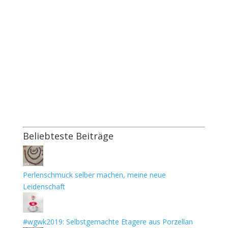
Beliebteste Beiträge
Perlenschmuck selber machen, meine neue
Leidenschaft
#wgwk2019: Selbstgemachte Etagere aus Porzellan