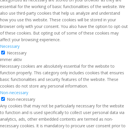
essential for the working of basic functionalities of the website. We
also use third-party cookies that help us analyze and understand
how you use this website. These cookies will be stored in your
browser only with your consent. You also have the option to opt-out
of these cookies. But opting out of some of these cookies may
affect your browsing experience.
Necessary
Necessary
immer aktiv
Necessary cookies are absolutely essential for the website to
function properly. This category only includes cookies that ensures
basic functionalities and security features of the website. These
cookies do not store any personal information.
Non-necessary
Non-necessary
Any cookies that may not be particularly necessary for the website
to function and is used specifically to collect user personal data via
analytics, ads, other embedded contents are termed as non-
necessary cookies. It is mandatory to procure user consent prior to