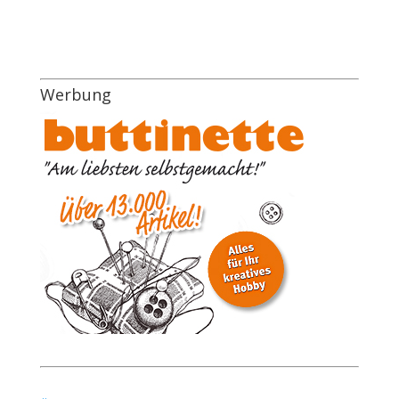
Werbung