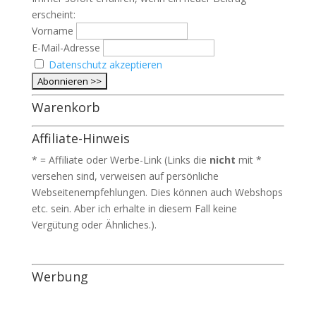
erscheint:
Vorname
E-Mail-Adresse
Datenschutz akzeptieren
Warenkorb
Affiliate-Hinweis
* = Affiliate oder Werbe-Link (Links die
nicht
mit *
versehen sind, verweisen auf persönliche
Webseitenempfehlungen. Dies können auch Webshops
etc. sein. Aber ich erhalte in diesem Fall keine
Vergütung oder Ähnliches.).
Werbung