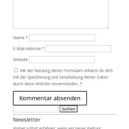
Name
*
E-Mail-Adresse
*
Website
Mit der Nutzung dieses Formulars erklärst du dich
mit der Speicherung und Verarbeitung deiner Daten
durch diese Website einverstanden.
*
Suchen
nach:
Newsletter
Immer sofort erfahren, wenn ein neuer Beitrag