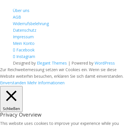
Über uns
AGB
Widerrufsbelehrung
Datenschutz
Impressum
Mein Konto
Facebook
Instagram
Designed by
Elegant Themes
| Powered by
WordPress
Zur Reichweitemessung setzen wir Cookies ein. Wenn sie diese
Website weiterhin besuchen, erklären Sie sich damit einverstanden.
Einverstanden
Mehr Informationen
Schließen
Privacy Overview
This website uses cookies to improve your experience while you