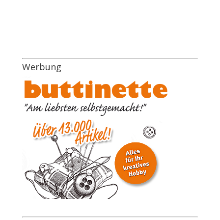
Werbung