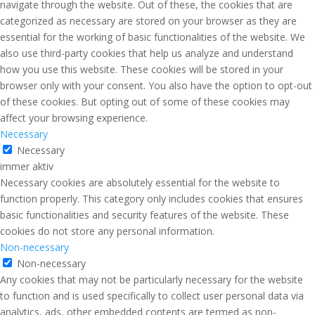
navigate through the website. Out of these, the cookies that are
categorized as necessary are stored on your browser as they are
essential for the working of basic functionalities of the website. We
also use third-party cookies that help us analyze and understand
how you use this website. These cookies will be stored in your
browser only with your consent. You also have the option to opt-out
of these cookies. But opting out of some of these cookies may
affect your browsing experience.
Necessary
Necessary
immer aktiv
Necessary cookies are absolutely essential for the website to
function properly. This category only includes cookies that ensures
basic functionalities and security features of the website. These
cookies do not store any personal information.
Non-necessary
Non-necessary
Any cookies that may not be particularly necessary for the website
to function and is used specifically to collect user personal data via
analytics, ads, other embedded contents are termed as non-