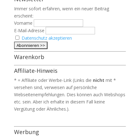
Immer sofort erfahren, wenn ein neuer Beitrag
erscheint:
Vorname
E-Mail-Adresse
Datenschutz akzeptieren
Warenkorb
Affiliate-Hinweis
* = Affiliate oder Werbe-Link (Links die
nicht
mit *
versehen sind, verweisen auf persönliche
Webseitenempfehlungen. Dies können auch Webshops
etc. sein. Aber ich erhalte in diesem Fall keine
Vergütung oder Ähnliches.).
Werbung