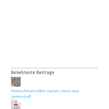
Beliebteste Beiträge
Perlenschmuck selber machen, meine neue
Leidenschaft