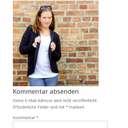
Kommentar absenden
Deine E-Mail-Adresse wird nicht veröffentlicht.
Erforderliche Felder sind mit
*
markiert
Kommentar
*