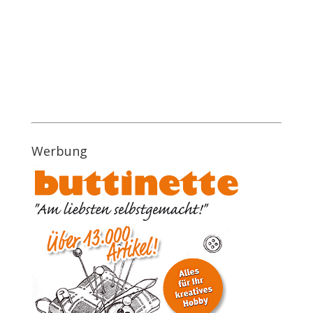
Werbung