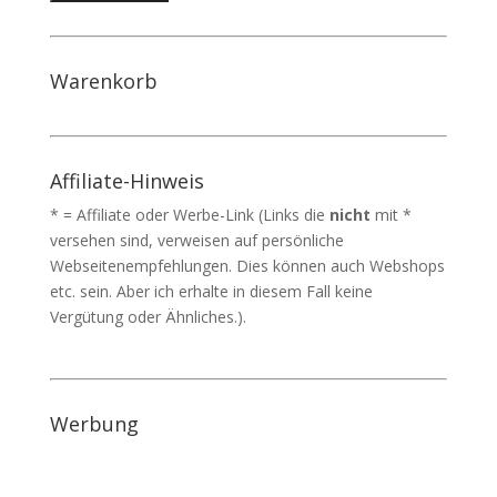
Warenkorb
Affiliate-Hinweis
* = Affiliate oder Werbe-Link (Links die
nicht
mit *
versehen sind, verweisen auf persönliche
Webseitenempfehlungen. Dies können auch Webshops
etc. sein. Aber ich erhalte in diesem Fall keine
Vergütung oder Ähnliches.).
Werbung