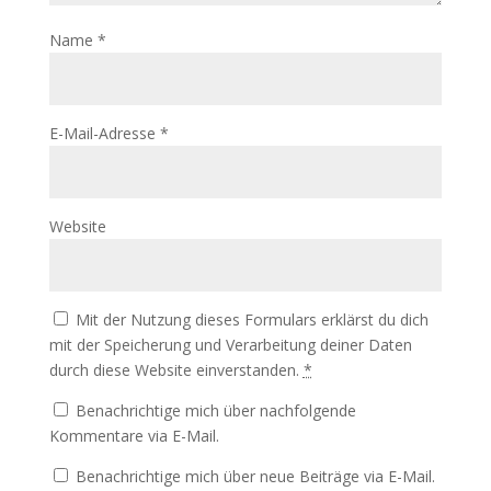
Name
*
E-Mail-Adresse
*
Website
Mit der Nutzung dieses Formulars erklärst du dich
mit der Speicherung und Verarbeitung deiner Daten
durch diese Website einverstanden.
*
Benachrichtige mich über nachfolgende
Kommentare via E-Mail.
Benachrichtige mich über neue Beiträge via E-Mail.