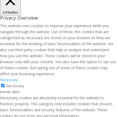
Schließen
Privacy Overview
This website uses cookies to improve your experience while you
navigate through the website. Out of these, the cookies that are
categorized as necessary are stored on your browser as they are
essential for the working of basic functionalities of the website. We
also use third-party cookies that help us analyze and understand
how you use this website. These cookies will be stored in your
browser only with your consent. You also have the option to opt-out
of these cookies. But opting out of some of these cookies may
affect your browsing experience.
Necessary
Necessary
immer aktiv
Necessary cookies are absolutely essential for the website to
function properly. This category only includes cookies that ensures
basic functionalities and security features of the website. These
cookies do not store any personal information.