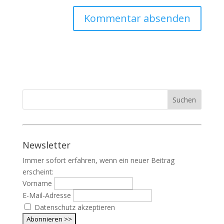
Newsletter
Immer sofort erfahren, wenn ein neuer Beitrag
erscheint:
Vorname
E-Mail-Adresse
Datenschutz akzeptieren