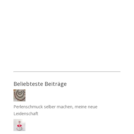
Beliebteste Beiträge
Perlenschmuck selber machen, meine neue
Leidenschaft