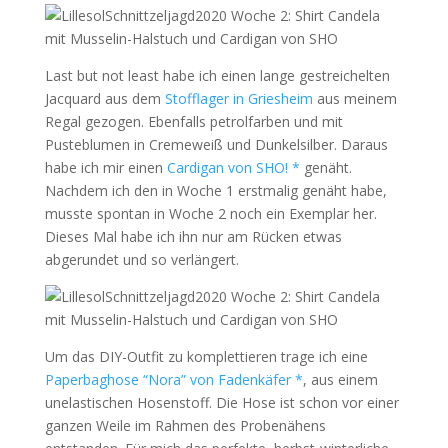
Last but not least habe ich einen lange gestreichelten
Jacquard aus dem
Stofflager in Griesheim
aus meinem
Regal gezogen. Ebenfalls petrolfarben und mit
Pusteblumen in Cremeweiß und Dunkelsilber. Daraus
habe ich mir einen
Cardigan von SHO! *
genäht.
Nachdem ich den in Woche 1 erstmalig genäht habe,
musste spontan in Woche 2 noch ein Exemplar her.
Dieses Mal habe ich ihn nur am Rücken etwas
abgerundet und so verlängert.
Um das DIY-Outfit zu komplettieren trage ich eine
Paperbaghose “Nora” von Fadenkäfer *
, aus einem
unelastischen Hosenstoff. Die Hose ist schon vor einer
ganzen Weile im Rahmen des Probenähens