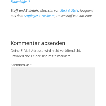
Fadenkäfer *
Stoff und Zubehör:
Musselin von
Stick & Style
,
Jacquard
aus dem
Stofflager Griesheim
,
Hosenstoff von Karstadt
Kommentar absenden
Deine E-Mail-Adresse wird nicht veröffentlicht.
Erforderliche Felder sind mit
*
markiert
Kommentar
*