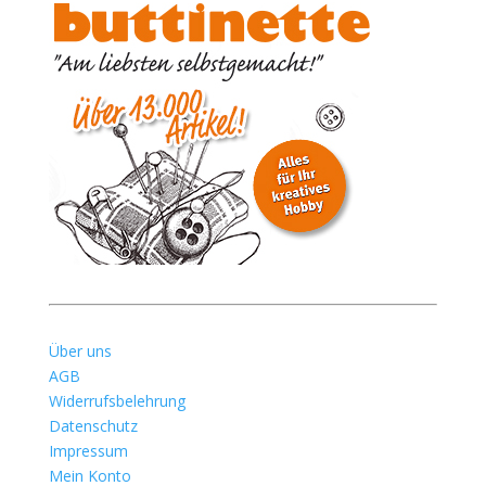
Über uns
AGB
Widerrufsbelehrung
Datenschutz
Impressum
Mein Konto