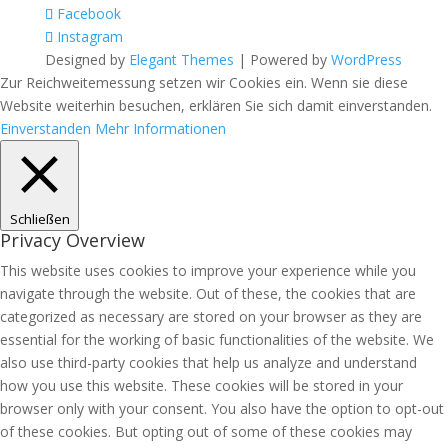
Facebook
Instagram
Designed by
Elegant Themes
| Powered by
WordPress
Zur Reichweitemessung setzen wir Cookies ein. Wenn sie diese
Website weiterhin besuchen, erklären Sie sich damit einverstanden.
Einverstanden
Mehr Informationen
Schließen
Privacy Overview
This website uses cookies to improve your experience while you
navigate through the website. Out of these, the cookies that are
categorized as necessary are stored on your browser as they are
essential for the working of basic functionalities of the website. We
also use third-party cookies that help us analyze and understand
how you use this website. These cookies will be stored in your
browser only with your consent. You also have the option to opt-out
of these cookies. But opting out of some of these cookies may