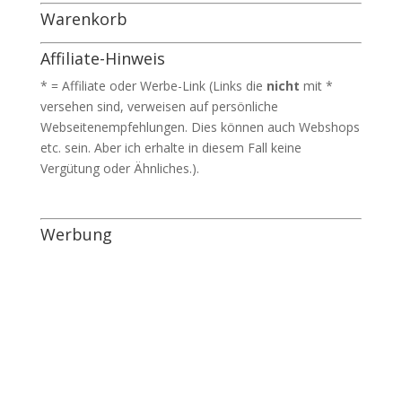
Warenkorb
Affiliate-Hinweis
* = Affiliate oder Werbe-Link (Links die
nicht
mit *
versehen sind, verweisen auf persönliche
Webseitenempfehlungen. Dies können auch Webshops
etc. sein. Aber ich erhalte in diesem Fall keine
Vergütung oder Ähnliches.).
Werbung