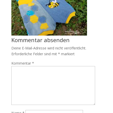
Kommentar absenden
Deine E-Mail-Adresse wird nicht veröffentlicht.
Erforderliche Felder sind mit
*
markiert
Kommentar
*
Name
*