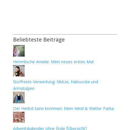
Beliebteste Beiträge
Himmlische Amelie: Mein neues erstes Mal
Stoffreste-Verwertung: Mütze, Halssocke und
Armstulpen
Der Herbst kann kommen: Mein Wind & Wetter Parka
Adventskalender ohne Ende [Übersicht]