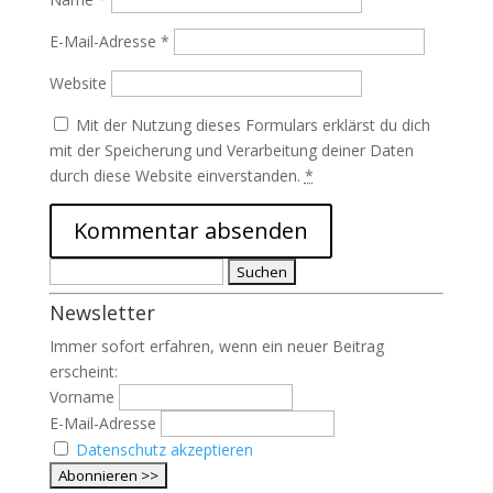
E-Mail-Adresse
*
Website
Mit der Nutzung dieses Formulars erklärst du dich
mit der Speicherung und Verarbeitung deiner Daten
durch diese Website einverstanden.
*
Suchen
nach:
Newsletter
Immer sofort erfahren, wenn ein neuer Beitrag
erscheint:
Vorname
E-Mail-Adresse
Datenschutz akzeptieren