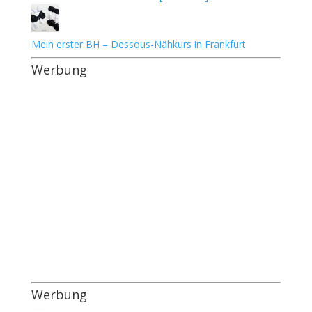
Mein erster BH – Dessous-Nähkurs in Frankfurt
Werbung
Werbung