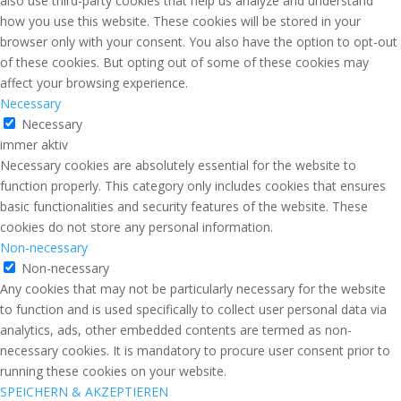
also use third-party cookies that help us analyze and understand
how you use this website. These cookies will be stored in your
browser only with your consent. You also have the option to opt-out
of these cookies. But opting out of some of these cookies may
affect your browsing experience.
Necessary
Necessary
immer aktiv
Necessary cookies are absolutely essential for the website to
function properly. This category only includes cookies that ensures
basic functionalities and security features of the website. These
cookies do not store any personal information.
Non-necessary
Non-necessary
Any cookies that may not be particularly necessary for the website
to function and is used specifically to collect user personal data via
analytics, ads, other embedded contents are termed as non-
necessary cookies. It is mandatory to procure user consent prior to
running these cookies on your website.
SPEICHERN & AKZEPTIEREN