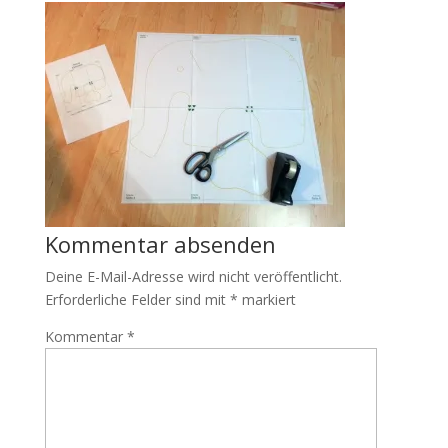
Kommentar absenden
Deine E-Mail-Adresse wird nicht veröffentlicht.
Erforderliche Felder sind mit
*
markiert
Kommentar
*