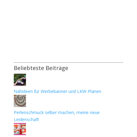
Beliebteste Beiträge
Nähideen für Werbebanner und LKW-Planen
Perlenschmuck selber machen, meine neue
Leidenschaft