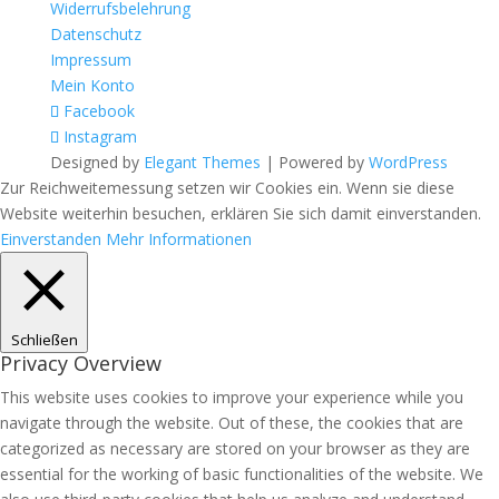
Widerrufsbelehrung
Datenschutz
Impressum
Mein Konto
Facebook
Instagram
Designed by
Elegant Themes
| Powered by
WordPress
Zur Reichweitemessung setzen wir Cookies ein. Wenn sie diese
Website weiterhin besuchen, erklären Sie sich damit einverstanden.
Einverstanden
Mehr Informationen
Schließen
Privacy Overview
This website uses cookies to improve your experience while you
navigate through the website. Out of these, the cookies that are
categorized as necessary are stored on your browser as they are
essential for the working of basic functionalities of the website. We