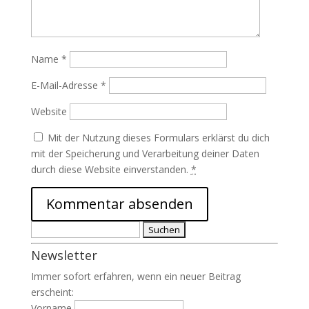
Name
*
E-Mail-Adresse
*
Website
Mit der Nutzung dieses Formulars erklärst du dich
mit der Speicherung und Verarbeitung deiner Daten
durch diese Website einverstanden.
*
Suchen
nach:
Newsletter
Immer sofort erfahren, wenn ein neuer Beitrag
erscheint:
Vorname