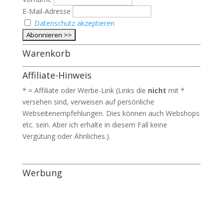
E-Mail-Adresse
Datenschutz akzeptieren
Warenkorb
Affiliate-Hinweis
* = Affiliate oder Werbe-Link (Links die
nicht
mit *
versehen sind, verweisen auf persönliche
Webseitenempfehlungen. Dies können auch Webshops
etc. sein. Aber ich erhalte in diesem Fall keine
Vergütung oder Ähnliches.).
Werbung