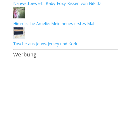
Nähwettbewerb: Baby-Foxy-Kissen von NiKidz
Himmlische Amelie: Mein neues erstes Mal
Tasche aus Jeans-Jersey und Kork
Werbung