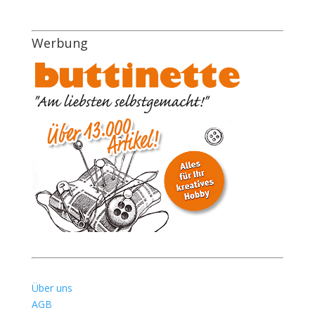
Werbung
Über uns
AGB