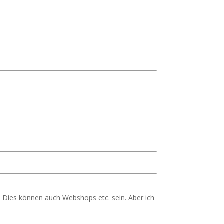
 Dies können auch Webshops etc. sein. Aber ich