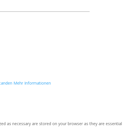
standen
Mehr Informationen
zed as necessary are stored on your browser as they are essential