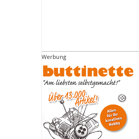
Werbung