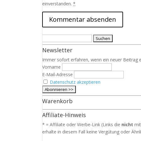
einverstanden.
*
Suchen
nach:
Newsletter
Immer sofort erfahren, wenn ein neuer Beitrag e
Vorname
E-Mail-Adresse
Datenschutz akzeptieren
Warenkorb
Affiliate-Hinweis
* = Affiliate oder Werbe-Link (Links die
nicht
mit
erhalte in diesem Fall keine Vergütung oder Ähnli