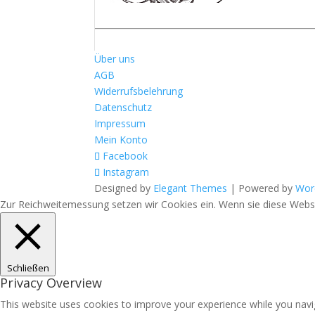
Über uns
AGB
Widerrufsbelehrung
Datenschutz
Impressum
Mein Konto
Facebook
Instagram
Designed by
Elegant Themes
| Powered by
Wor
Zur Reichweitemessung setzen wir Cookies ein. Wenn sie diese Websit
Schließen
Privacy Overview
This website uses cookies to improve your experience while you navig