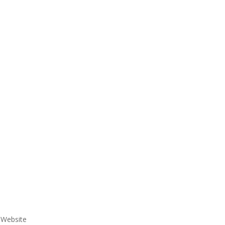
e Website