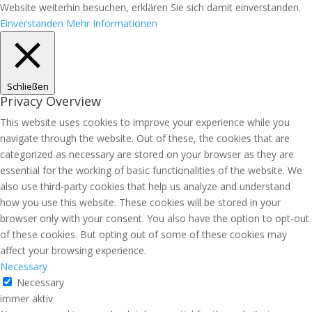
Website weiterhin besuchen, erklären Sie sich damit einverstanden.
Einverstanden
Mehr Informationen
Schließen
Privacy Overview
This website uses cookies to improve your experience while you
navigate through the website. Out of these, the cookies that are
categorized as necessary are stored on your browser as they are
essential for the working of basic functionalities of the website. We
also use third-party cookies that help us analyze and understand
how you use this website. These cookies will be stored in your
browser only with your consent. You also have the option to opt-out
of these cookies. But opting out of some of these cookies may
affect your browsing experience.
Necessary
Necessary
immer aktiv