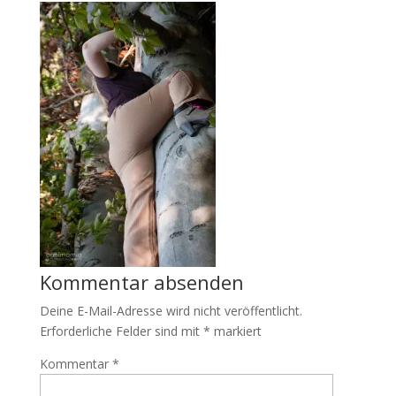
Kommentar absenden
Deine E-Mail-Adresse wird nicht veröffentlicht.
Erforderliche Felder sind mit
*
markiert
Kommentar
*