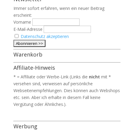
Immer sofort erfahren, wenn ein neuer Beitrag
erscheint:
Vorname
E-Mail-Adresse
Datenschutz akzeptieren
Warenkorb
Affiliate-Hinweis
* = Affiliate oder Werbe-Link (Links die
nicht
mit *
versehen sind, verweisen auf persönliche
Webseitenempfehlungen. Dies können auch Webshops
etc. sein. Aber ich erhalte in diesem Fall keine
Vergütung oder Ähnliches.).
Werbung