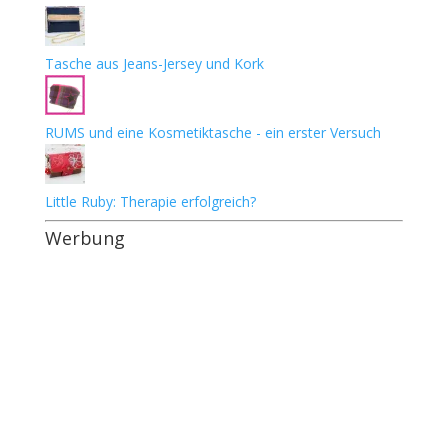
Tasche aus Jeans-Jersey und Kork
RUMS und eine Kosmetiktasche - ein erster Versuch
Little Ruby: Therapie erfolgreich?
Werbung