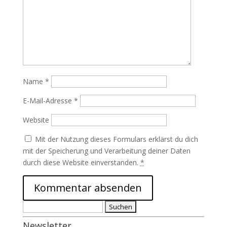
Name
*
E-Mail-Adresse
*
Website
Mit der Nutzung dieses Formulars erklärst du dich
mit der Speicherung und Verarbeitung deiner Daten
durch diese Website einverstanden.
*
Suchen
nach:
Newsletter