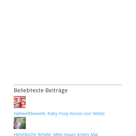
Beliebteste Beiträge
Nähwettbewerb: Baby-Foxy-Kissen von NiKidz
Himmlische Amelie: Mein neues erstes Mal