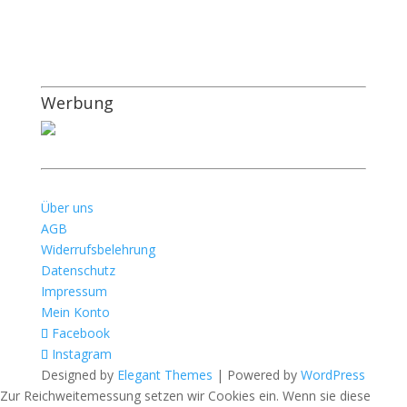
Werbung
Über uns
AGB
Widerrufsbelehrung
Datenschutz
Impressum
Mein Konto
Facebook
Instagram
Designed by
Elegant Themes
| Powered by
WordPress
Zur Reichweitemessung setzen wir Cookies ein. Wenn sie diese