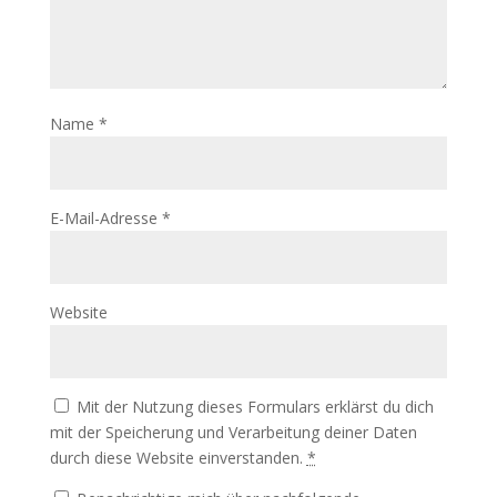
Name
*
E-Mail-Adresse
*
Website
Mit der Nutzung dieses Formulars erklärst du dich
mit der Speicherung und Verarbeitung deiner Daten
durch diese Website einverstanden.
*