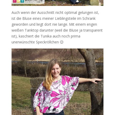
Auch wenn der Ausschnitt nicht optimal gelungen ist,
ist die Bluse eines meiner Lieblingsteile im Schrank
geworden und liegt dort nie lange. Mit einem engen
weißen Tanktop darunter (weil die Bluse ja transparent
ist), kaschiert die Tunika auch noch prima
unerwünschte Speckröllchen 😉