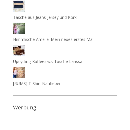
Tasche aus Jeans-Jersey und Kork
Himmlische Amelie: Mein neues erstes Mal
Upcycling-Kaffeesack-Tasche Larissa
[RUMS] T-Shirt Nähfieber
Werbung