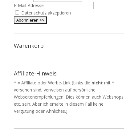
E-Mail-Adresse
Datenschutz akzeptieren
Warenkorb
Affiliate-Hinweis
* = Affiliate oder Werbe-Link (Links die
nicht
mit *
versehen sind, verweisen auf persönliche
Webseitenempfehlungen. Dies können auch Webshops
etc. sein. Aber ich erhalte in diesem Fall keine
Vergütung oder Ähnliches.).