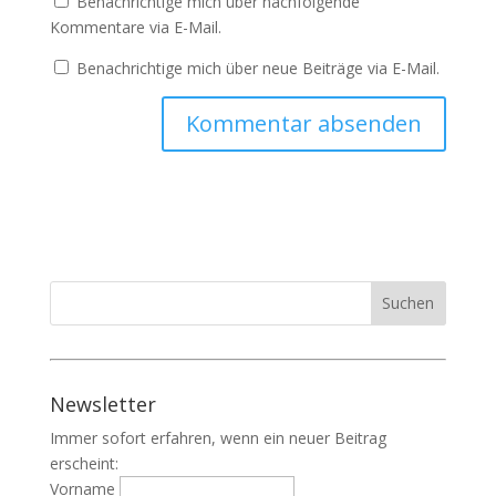
Benachrichtige mich über nachfolgende
Kommentare via E-Mail.
Benachrichtige mich über neue Beiträge via E-Mail.
Newsletter
Immer sofort erfahren, wenn ein neuer Beitrag
erscheint:
Vorname