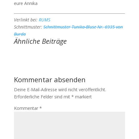
eure Annika
Verlinkt bei:
RUMS
Schnittmuster:
Schnittmuster Tunika-Bluse Nr. 6935 von
Burda
Ähnliche Beiträge
Kommentar absenden
Deine E-Mail-Adresse wird nicht veröffentlicht.
Erforderliche Felder sind mit
*
markiert
Kommentar
*