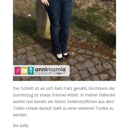
Der Schnitt ist an sich Ratz-Fatz genäht, höchstens der
Gummizug ist etwas Friemel-Arbeit. In meiner Nähecke
wartet nun bereits ein feines Seidenstöffchen aus dem
Türkei-Urlaub darauf, bald zu einer weiteren Tunika zu
werden.
Bis bald,