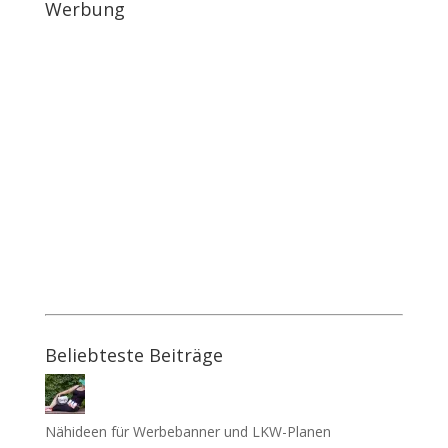
Werbung
Beliebteste Beiträge
Nähideen für Werbebanner und LKW-Planen