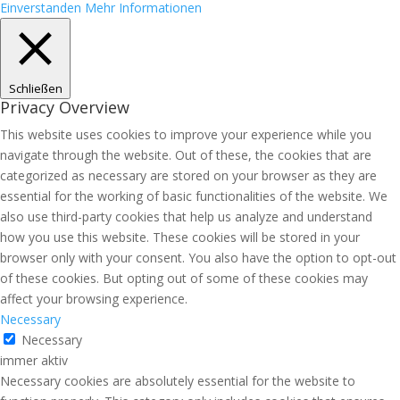
Einverstanden
Mehr Informationen
Schließen
Privacy Overview
This website uses cookies to improve your experience while you
navigate through the website. Out of these, the cookies that are
categorized as necessary are stored on your browser as they are
essential for the working of basic functionalities of the website. We
also use third-party cookies that help us analyze and understand
how you use this website. These cookies will be stored in your
browser only with your consent. You also have the option to opt-out
of these cookies. But opting out of some of these cookies may
affect your browsing experience.
Necessary
Necessary
immer aktiv
Necessary cookies are absolutely essential for the website to