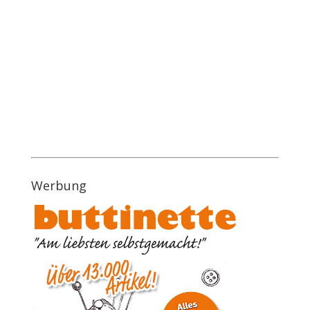
Werbung