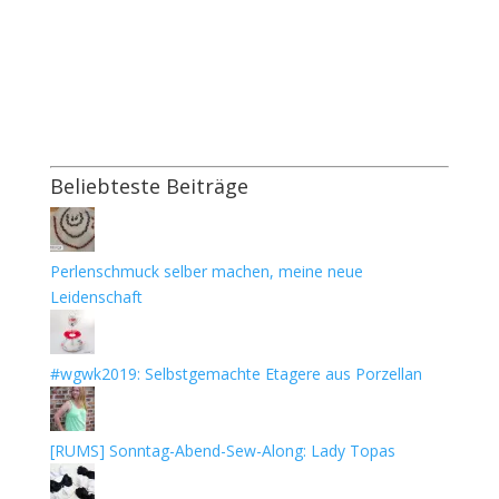
Beliebteste Beiträge
Perlenschmuck selber machen, meine neue
Leidenschaft
#wgwk2019: Selbstgemachte Etagere aus Porzellan
[RUMS] Sonntag-Abend-Sew-Along: Lady Topas