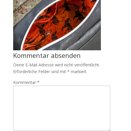
Kommentar absenden
Deine E-Mail-Adresse wird nicht veröffentlicht.
Erforderliche Felder sind mit
*
markiert
Kommentar
*