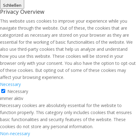
Schließen
Privacy Overview
This website uses cookies to improve your experience while you
navigate through the website. Out of these, the cookies that are
categorized as necessary are stored on your browser as they are
essential for the working of basic functionalities of the website. We
also use third-party cookies that help us analyze and understand
how you use this website. These cookies will be stored in your
browser only with your consent. You also have the option to opt-out
of these cookies. But opting out of some of these cookies may
affect your browsing experience.
Necessary
Necessary
immer aktiv
Necessary cookies are absolutely essential for the website to
function properly. This category only includes cookies that ensures
basic functionalities and security features of the website. These
cookies do not store any personal information.
Non-necessary