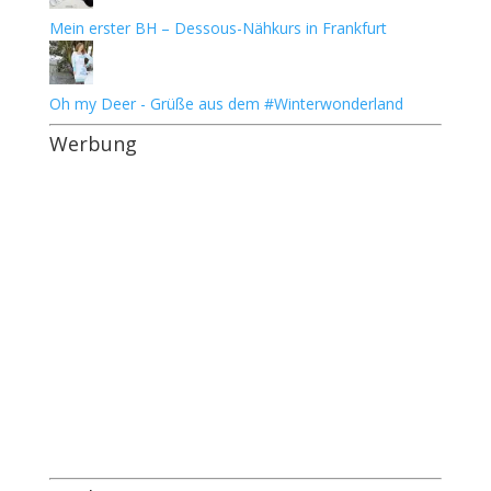
Mein erster BH – Dessous-Nähkurs in Frankfurt
Oh my Deer - Grüße aus dem #Winterwonderland
Werbung