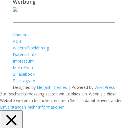
Werbung
Über uns
AGB
Widerrufsbelehrung
Datenschutz
Impressum
Mein Konto
Facebook
Instagram
Designed by
Elegant Themes
| Powered by
WordPress
Zur Reichweitemessung setzen wir Cookies ein. Wenn sie diese
Website weiterhin besuchen, erklären Sie sich damit einverstanden.
Einverstanden
Mehr Informationen