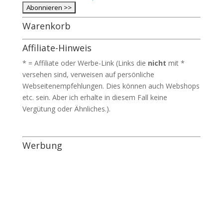
Warenkorb
Affiliate-Hinweis
* = Affiliate oder Werbe-Link (Links die
nicht
mit *
versehen sind, verweisen auf persönliche
Webseitenempfehlungen. Dies können auch Webshops
etc. sein. Aber ich erhalte in diesem Fall keine
Vergütung oder Ähnliches.).
Werbung