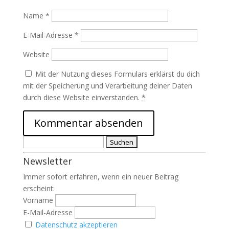
Name
*
E-Mail-Adresse
*
Website
Mit der Nutzung dieses Formulars erklärst du dich
mit der Speicherung und Verarbeitung deiner Daten
durch diese Website einverstanden.
*
Suchen
nach:
Newsletter
Immer sofort erfahren, wenn ein neuer Beitrag
erscheint:
Vorname
E-Mail-Adresse
Datenschutz akzeptieren