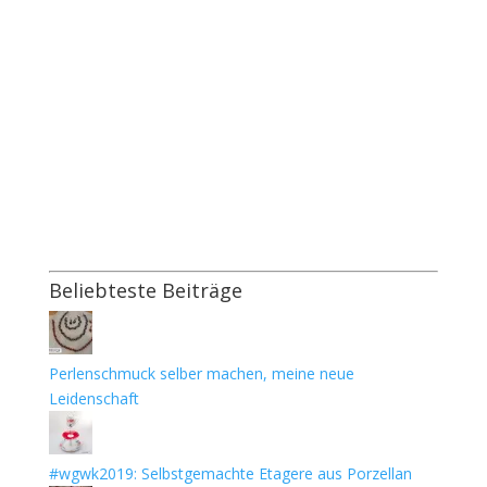
Beliebteste Beiträge
Perlenschmuck selber machen, meine neue
Leidenschaft
#wgwk2019: Selbstgemachte Etagere aus Porzellan