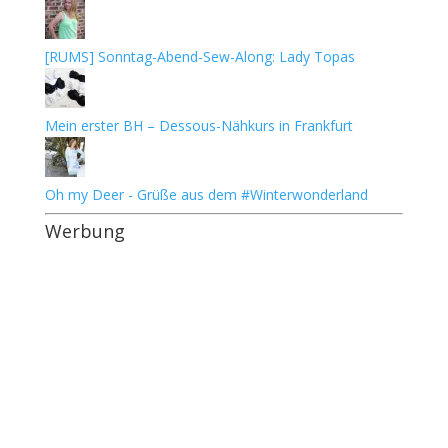
[RUMS] Sonntag-Abend-Sew-Along: Lady Topas
Mein erster BH – Dessous-Nähkurs in Frankfurt
Oh my Deer - Grüße aus dem #Winterwonderland
Werbung