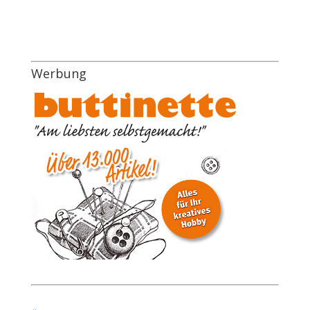
Werbung