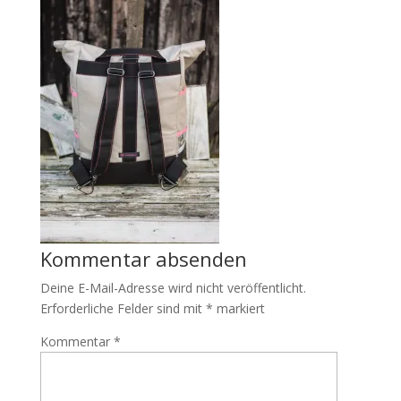
Kommentar absenden
Deine E-Mail-Adresse wird nicht veröffentlicht.
Erforderliche Felder sind mit
*
markiert
Kommentar
*