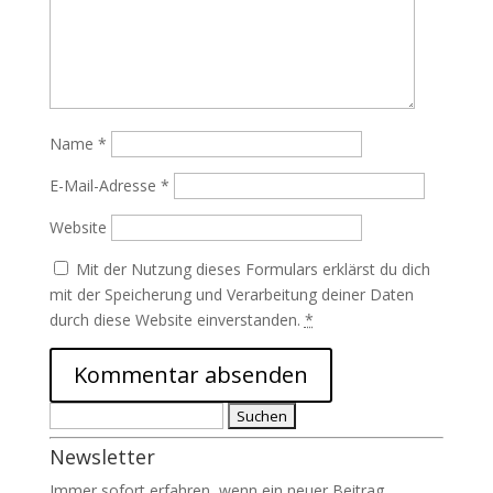
Name
*
E-Mail-Adresse
*
Website
Mit der Nutzung dieses Formulars erklärst du dich
mit der Speicherung und Verarbeitung deiner Daten
durch diese Website einverstanden.
*
Suchen
nach:
Newsletter
Immer sofort erfahren, wenn ein neuer Beitrag