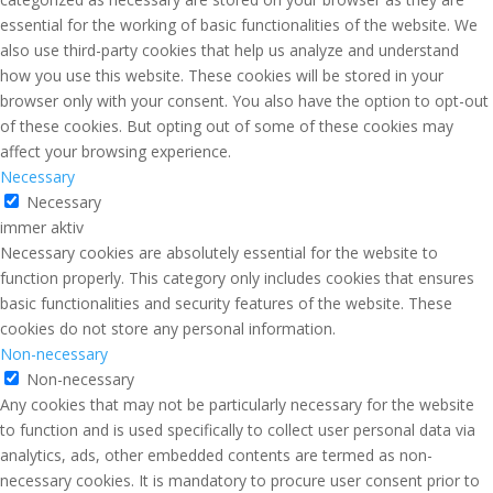
essential for the working of basic functionalities of the website. We
also use third-party cookies that help us analyze and understand
how you use this website. These cookies will be stored in your
browser only with your consent. You also have the option to opt-out
of these cookies. But opting out of some of these cookies may
affect your browsing experience.
Necessary
Necessary
immer aktiv
Necessary cookies are absolutely essential for the website to
function properly. This category only includes cookies that ensures
basic functionalities and security features of the website. These
cookies do not store any personal information.
Non-necessary
Non-necessary
Any cookies that may not be particularly necessary for the website
to function and is used specifically to collect user personal data via
analytics, ads, other embedded contents are termed as non-
necessary cookies. It is mandatory to procure user consent prior to