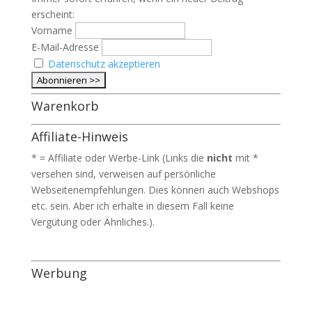
erscheint:
Vorname
E-Mail-Adresse
Datenschutz akzeptieren
Warenkorb
Affiliate-Hinweis
* = Affiliate oder Werbe-Link (Links die
nicht
mit *
versehen sind, verweisen auf persönliche
Webseitenempfehlungen. Dies können auch Webshops
etc. sein. Aber ich erhalte in diesem Fall keine
Vergütung oder Ähnliches.).
Werbung