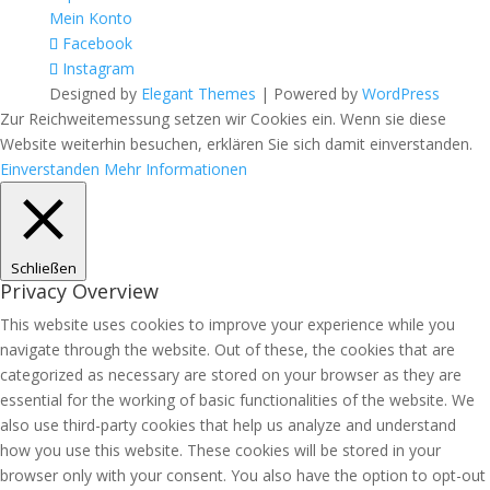
Mein Konto
Facebook
Instagram
Designed by
Elegant Themes
| Powered by
WordPress
Zur Reichweitemessung setzen wir Cookies ein. Wenn sie diese
Website weiterhin besuchen, erklären Sie sich damit einverstanden.
Einverstanden
Mehr Informationen
Schließen
Privacy Overview
This website uses cookies to improve your experience while you
navigate through the website. Out of these, the cookies that are
categorized as necessary are stored on your browser as they are
essential for the working of basic functionalities of the website. We
also use third-party cookies that help us analyze and understand
how you use this website. These cookies will be stored in your
browser only with your consent. You also have the option to opt-out