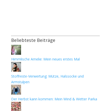
Beliebteste Beiträge
Himmlische Amelie: Mein neues erstes Mal
Stoffreste-Verwertung: Mütze, Halssocke und
Armstulpen
Der Herbst kann kommen: Mein Wind & Wetter Parka