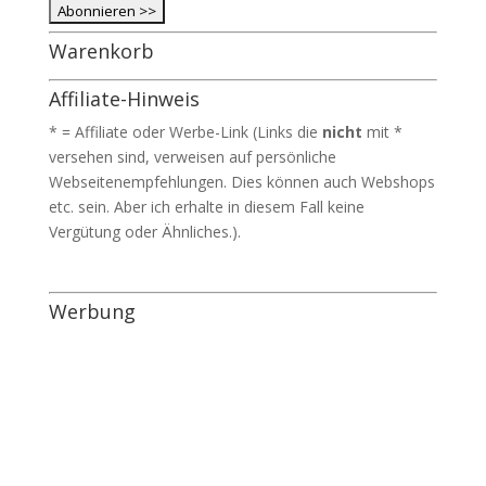
Warenkorb
Affiliate-Hinweis
* = Affiliate oder Werbe-Link (Links die
nicht
mit *
versehen sind, verweisen auf persönliche
Webseitenempfehlungen. Dies können auch Webshops
etc. sein. Aber ich erhalte in diesem Fall keine
Vergütung oder Ähnliches.).
Werbung