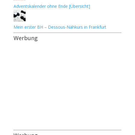
Adventskalender ohne Ende [Übersicht]
Mein erster BH – Dessous-Nähkurs in Frankfurt
Werbung