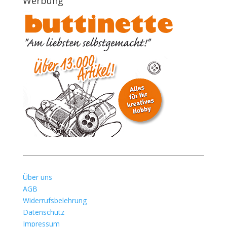
Werbung
Über uns
AGB
Widerrufsbelehrung
Datenschutz
Impressum