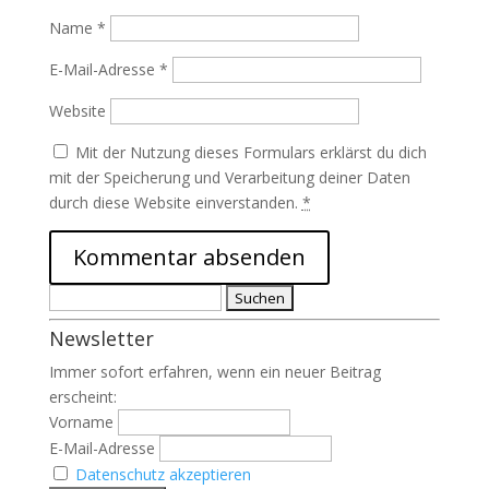
Name
*
E-Mail-Adresse
*
Website
Mit der Nutzung dieses Formulars erklärst du dich
mit der Speicherung und Verarbeitung deiner Daten
durch diese Website einverstanden.
*
Suchen
nach:
Newsletter
Immer sofort erfahren, wenn ein neuer Beitrag
erscheint:
Vorname
E-Mail-Adresse
Datenschutz akzeptieren