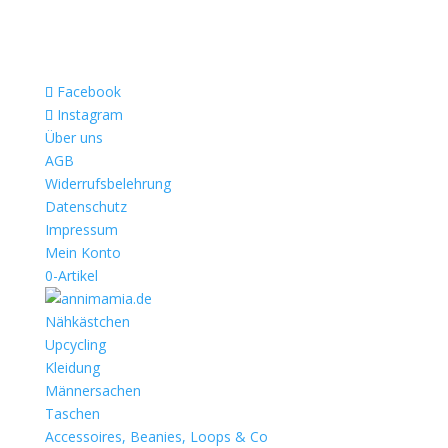
Facebook
Instagram
Über uns
AGB
Widerrufsbelehrung
Datenschutz
Impressum
Mein Konto
0-Artikel
Nähkästchen
Upcycling
Kleidung
Männersachen
Taschen
Accessoires, Beanies, Loops & Co