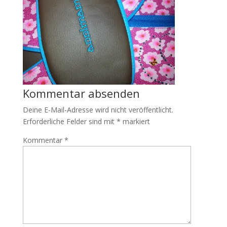
Kommentar absenden
Deine E-Mail-Adresse wird nicht veröffentlicht.
Erforderliche Felder sind mit
*
markiert
Kommentar
*