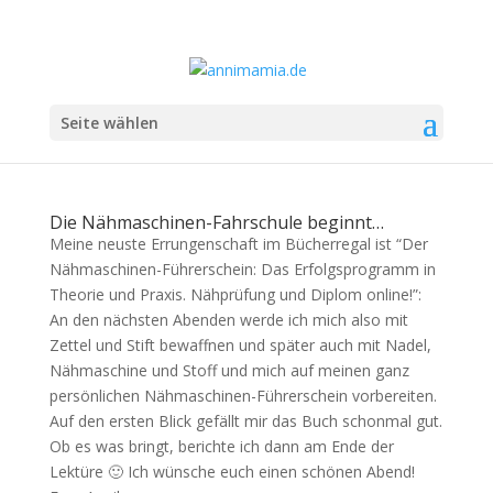
Seite wählen
Die Nähmaschinen-Fahrschule beginnt…
Meine neuste Errungenschaft im Bücherregal ist “Der
Nähmaschinen-Führerschein: Das Erfolgsprogramm in
Theorie und Praxis. Nähprüfung und Diplom online!”:
An den nächsten Abenden werde ich mich also mit
Zettel und Stift bewaffnen und später auch mit Nadel,
Nähmaschine und Stoff und mich auf meinen ganz
persönlichen Nähmaschinen-Führerschein vorbereiten.
Auf den ersten Blick gefällt mir das Buch schonmal gut.
Ob es was bringt, berichte ich dann am Ende der
Lektüre 🙂 Ich wünsche euch einen schönen Abend!