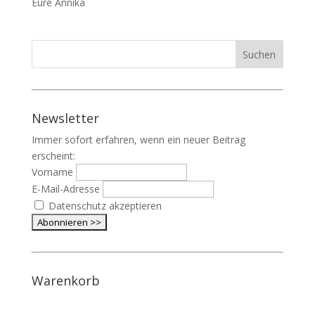
Eure Annika
Newsletter
Immer sofort erfahren, wenn ein neuer Beitrag
erscheint:
Vorname
E-Mail-Adresse
Datenschutz akzeptieren
Warenkorb