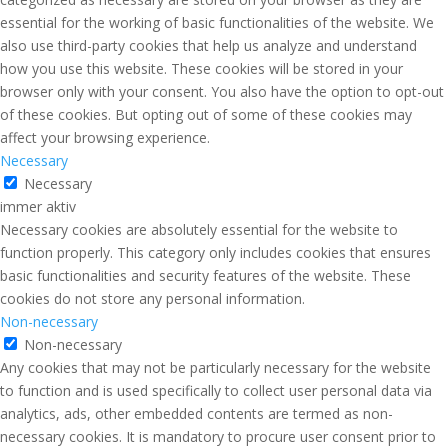
essential for the working of basic functionalities of the website. We
also use third-party cookies that help us analyze and understand
how you use this website. These cookies will be stored in your
browser only with your consent. You also have the option to opt-out
of these cookies. But opting out of some of these cookies may
affect your browsing experience.
Necessary
Necessary
immer aktiv
Necessary cookies are absolutely essential for the website to
function properly. This category only includes cookies that ensures
basic functionalities and security features of the website. These
cookies do not store any personal information.
Non-necessary
Non-necessary
Any cookies that may not be particularly necessary for the website
to function and is used specifically to collect user personal data via
analytics, ads, other embedded contents are termed as non-
necessary cookies. It is mandatory to procure user consent prior to