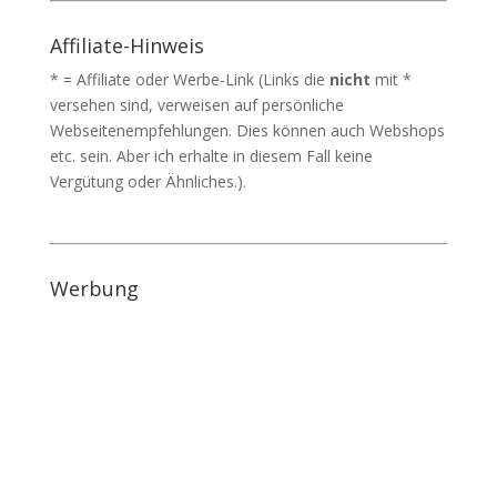
Affiliate-Hinweis
* = Affiliate oder Werbe-Link (Links die
nicht
mit *
versehen sind, verweisen auf persönliche
Webseitenempfehlungen. Dies können auch Webshops
etc. sein. Aber ich erhalte in diesem Fall keine
Vergütung oder Ähnliches.).
Werbung