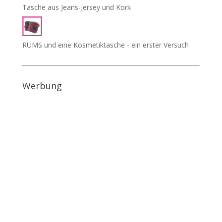
Tasche aus Jeans-Jersey und Kork
RUMS und eine Kosmetiktasche - ein erster Versuch
Werbung