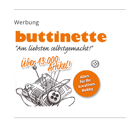
Werbung