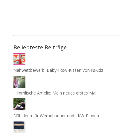
Beliebteste Beiträge
Nähwettbewerb: Baby-Foxy-Kissen von NiKidz
Himmlische Amelie: Mein neues erstes Mal
Nähideen für Werbebanner und LKW-Planen