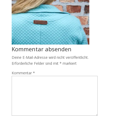
Kommentar absenden
Deine E-Mail-Adresse wird nicht veröffentlicht.
Erforderliche Felder sind mit
*
markiert
Kommentar
*