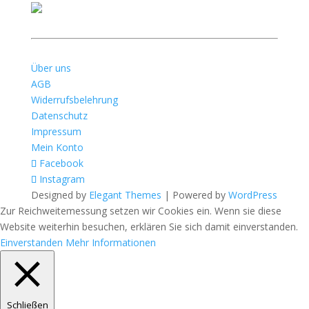
Über uns
AGB
Widerrufsbelehrung
Datenschutz
Impressum
Mein Konto
Facebook
Instagram
Designed by
Elegant Themes
| Powered by
WordPress
Zur Reichweitemessung setzen wir Cookies ein. Wenn sie diese
Website weiterhin besuchen, erklären Sie sich damit einverstanden.
Einverstanden
Mehr Informationen
Schließen