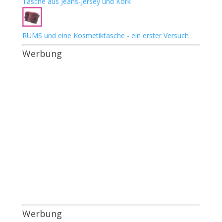
Tasche aus Jeans-Jersey und Kork
RUMS und eine Kosmetiktasche - ein erster Versuch
Werbung
Werbung