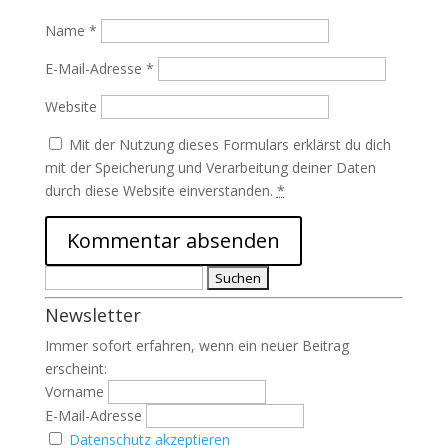
Name
*
E-Mail-Adresse
*
Website
Mit der Nutzung dieses Formulars erklärst du dich
mit der Speicherung und Verarbeitung deiner Daten
durch diese Website einverstanden.
*
Suchen
nach:
Newsletter
Immer sofort erfahren, wenn ein neuer Beitrag
erscheint:
Vorname
E-Mail-Adresse
Datenschutz akzeptieren