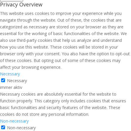
Privacy Overview
This website uses cookies to improve your experience while you
navigate through the website. Out of these, the cookies that are
categorized as necessary are stored on your browser as they are
essential for the working of basic functionalities of the website. We
also use third-party cookies that help us analyze and understand
how you use this website. These cookies will be stored in your
browser only with your consent. You also have the option to opt-out
of these cookies. But opting out of some of these cookies may
affect your browsing experience.
Necessary
Necessary
immer aktiv
Necessary cookies are absolutely essential for the website to
function properly. This category only includes cookies that ensures
basic functionalities and security features of the website. These
cookies do not store any personal information.
Non-necessary
Non-necessary