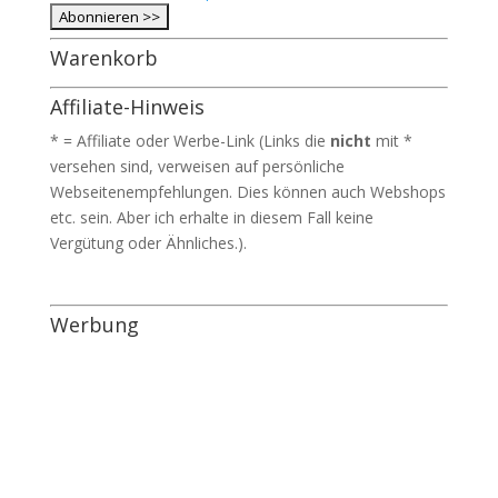
Warenkorb
Affiliate-Hinweis
* = Affiliate oder Werbe-Link (Links die
nicht
mit *
versehen sind, verweisen auf persönliche
Webseitenempfehlungen. Dies können auch Webshops
etc. sein. Aber ich erhalte in diesem Fall keine
Vergütung oder Ähnliches.).
Werbung